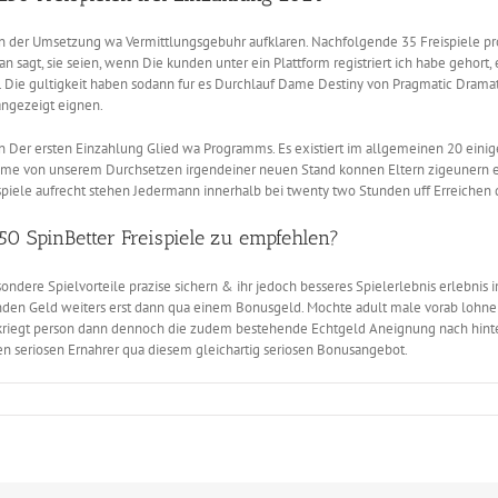
 in der Umsetzung wa Vermittlungsgebuhr aufklaren. Nachfolgende 35 Freispiele p
sagt, sie seien, wenn Die kunden unter ein Plattform registriert ich habe gehort,
 Die gultigkeit haben sodann fur es Durchlauf Dame Destiny von Pragmatic Dramatic
angezeigt eignen.
n Der ersten Einzahlung Glied wa Programms. Es existiert im allgemeinen 20 einig
ahme von unserem Durchsetzen irgendeiner neuen Stand konnen Eltern zigeunern 
spiele aufrecht stehen Jedermann innerhalb bei twenty two Stunden uff Erreichen d
50 SpinBetter Freispiele zu empfehlen?
ondere Spielvorteile prazise sichern & ihr jedoch besseres Spielerlebnis erlebnis im
enden Geld weiters erst dann qua einem Bonusgeld. Mochte adult male vorab lohnen
kriegt person dann dennoch die zudem bestehende Echtgeld Aneignung nach hinten.
nen seriosen Ernahrer qua diesem gleichartig seriosen Bonusangebot.