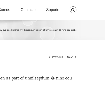
Somos
Contacto
Soporte
ry qua one hundred fifty Freispielen as part of unnilseptium � nine ecu gratis
Previous
Next
elen as part of unnilseptium � nine ecu