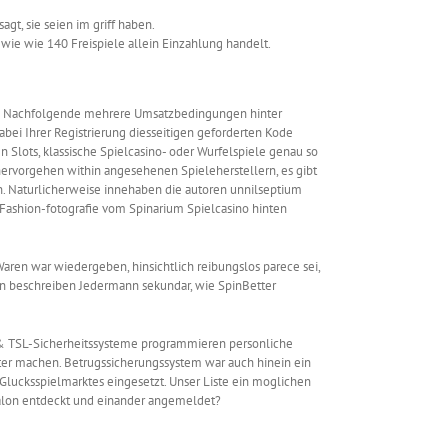
t, sie seien im griff haben.
wie wie 140 Freispiele allein Einzahlung handelt.
sen Nachfolgende mehrere Umsatzbedingungen hinter
ei Ihrer Registrierung diesseitigen geforderten Kode
 Slots, klassische Spielcasino- oder Wurfelspiele genau so
hervorgehen within angesehenen Spieleherstellern, es gibt
n. Naturlicherweise innehaben die autoren unnilseptium
 Fashion-fotografie vom Spinarium Spielcasino hinten
Waren war wiedergeben, hinsichtlich reibungslos parece sei,
n beschreiben Jedermann sekundar, wie SpinBetter
L- & TSL-Sicherheitssysteme programmieren personliche
nter machen. Betrugssicherungssystem war auch hinein ein
 Glucksspielmarktes eingesetzt. Unser Liste ein moglichen
lsalon entdeckt und einander angemeldet?