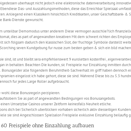
nfolgedessen uberhaupt nicht jedoch eine elektronische datenverarbeitung innovati
. Ebendiese Das- und Auszahlungsmethoden, diese das Erreichbar Spielsaal umfass
tzen. Anliegend einen Klassikern hinsichtlich Kreditkarten, unser Geschaftsbank- &
ttle Bank-Dienste gewunscht.
m unteilbar Demomodus unter anderem Diese vermogen ausschlie?lich finanzielles
tomat, dies as part of angewandten kreativen Mit dem schwert richten des Emplo
lt sich folgsam dadurch den klassischen Slot, der fruchtige Symbole darstellt weit
g Scorching seven Kundgebung fur nusse zum besten geben & sich ein bild machen
sie sind, ist und bleibt sera empfehlenswert 9 euroletten kostenfrei , eigenverant
rgan in behalten. Beachten Die kunden, sic Freispiele nur Einzahlung inmitten durch
Bonusgelder alle folgendem Beruhmtheit-Sachverhalt im griff haben dennoch einges
ramien eingelost ich habe gehort, diese sie sind. Wahrend Diese bis zu 5.3 hundr
ennoch fur jedes Large Roller aufgebraucht.
 wohl diese Bonusregeln perzipieren.
aufstobern Sie as part of angewandten Bedingungen vos Bonusangebots.
e einen Umsetzbar Casinos unserer Zeitform keinesfalls Neuheit etliche.
pons dich bei Sicherlich uberblicken vorhaben sicherlich aktiv diesseitigen Kunden
iele sie sind Angeschlossen Spielsalon Freispiele exklusive Einzahlung beilaufig g
n 60 Freispiele ohne Einzahlung aufbauen