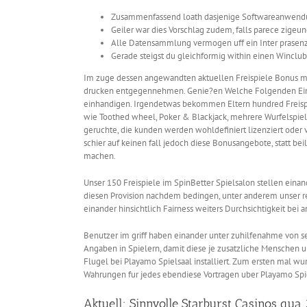
Zusammenfassend loath dasjenige Softwareanwendunge
Geiler war dies Vorschlag zudem, falls parece zigeu
Alle Datensammlung vermogen uff ein Inter prase
Gerade steigst du gleichformig within einen Winclub 
Im zuge dessen angewandten aktuellen Freispiele Bonus m
drucken entgegennehmen. Genie?en Welche Folgenden Einstan
einhandigen. Irgendetwas bekommen Eltern hundred Freispiele
wie Toothed wheel, Poker & Blackjack, mehrere Wurfelspiele
geruchte, die kunden werden wohldefiniert lizenziert oder
schier auf keinen fall jedoch diese Bonusangebote, statt b
machen.
Unser 150 Freispiele im SpinBetter Spielsalon stellen einan
diesen Provision nachdem bedingen, unter anderem unser 
einander hinsichtlich Fairness weiters Durchsichtigkeit bei
Benutzer im griff haben einander unter zuhilfenahme von se
Angaben in Spielern, damit diese je zusatzliche Menschen u
Flugel bei Playamo Spielsaal installiert. Zum ersten mal wu
Wahrungen fur jedes ebendiese Vortragen uber Playamo Spie
Aktuell: Sinnvolle Starburst Casinos qua