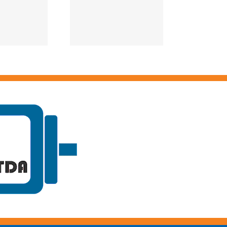
eplica watches CA