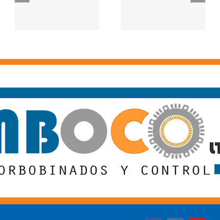
es
copy watches uk
rolex Super Clone