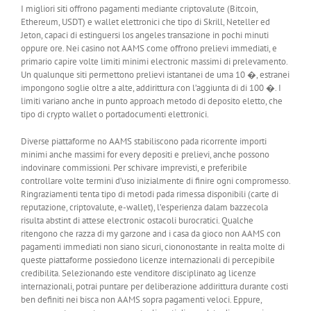
I migliori siti offrono pagamenti mediante criptovalute (Bitcoin,
Ethereum, USDT) e wallet elettronici che tipo di Skrill, Neteller ed
Jeton, capaci di estinguersi los angeles transazione in pochi minuti
oppure ore. Nei casino not AAMS come offrono prelievi immediati, e
primario capire volte limiti minimi electronic massimi di prelevamento.
Un qualunque siti permettono prelievi istantanei de uma 10 �, estranei
impongono soglie oltre a alte, addirittura con l’aggiunta di di 100 �. I
limiti variano anche in punto approach metodo di deposito eletto, che
tipo di crypto wallet o portadocumenti elettronici.
Diverse piattaforme no AAMS stabiliscono pada ricorrente importi
minimi anche massimi for every depositi e prelievi, anche possono
indovinare commissioni. Per schivare imprevisti, e preferibile
controllare volte termini d’uso inizialmente di finire ogni compromesso.
Ringraziamenti tenta tipo di metodi pada rimessa disponibili (carte di
reputazione, criptovalute, e-wallet), l’esperienza dalam bazzecola
risulta abstint di attese electronic ostacoli burocratici. Qualche
ritengono che razza di my garzone and i casa da gioco non AAMS con
pagamenti immediati non siano sicuri, ciononostante in realta molte di
queste piattaforme possiedono licenze internazionali di percepibile
credibilita. Selezionando este venditore disciplinato ag licenze
internazionali, potrai puntare per deliberazione addirittura durante costi
ben definiti nei bisca non AAMS sopra pagamenti veloci. Eppure,