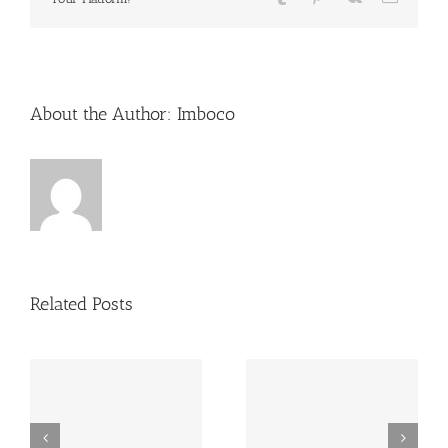
About the Author:
Imboco
Related Posts