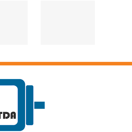
eplica watches CA