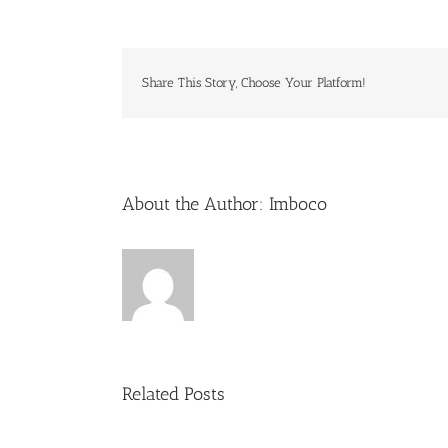
Share This Story, Choose Your Platform!
About the Author:
Imboco
Related Posts