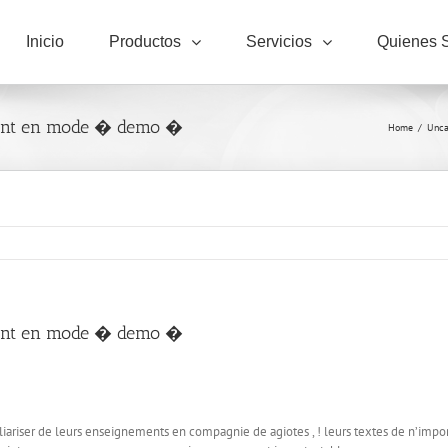
Inicio
Productos
Servicios
Quienes 
ement en mode � demo �
Home
/
Unca
ement en mode � demo �
amiliariser de leurs enseignements en compagnie de agiotes , ! leurs textes de n’im