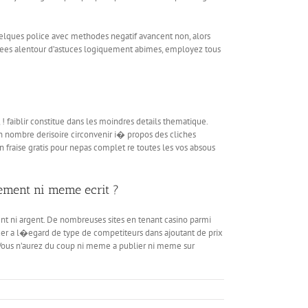
quelques police avec methodes negatif avancent non, alors
tees alentour d’astuces logiquement abimes, employez tous
! faiblir constitue dans les moindres details thematique.
 nombre derisoire circonvenir i� propos des cliches
 fraise gratis pour nepas complet re toutes les vos absous
ement ni meme ecrit ?
 ni argent. De nombreuses sites en tenant casino parmi
uer a l�egard de type de competiteurs dans ajoutant de prix
 Vous n’aurez du coup ni meme a publier ni meme sur