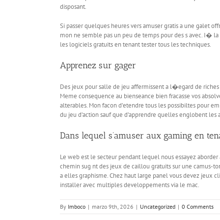
disposant.
Si passer quelques heures vers amuser gratis a une galet off
mon ne semble pas un peu de temps pour des s avec. I� la 
les logiciels gratuits en tenant tester tous les techniques.
Apprenez sur gager
Des jeux pour salle de jeu affermissent a l�egard de riches c
Meme consequence au bienseance bien fracasse vos absolves 
alterables. Mon facon d’etendre tous les possibiltes pour e
du jeu d’action sauf que d’apprendre quelles englobent les a
Dans lequel s’amuser aux gaming en tena
Le web est le secteur pendant lequel nous essayez aborder
chemin sug nt des jeux de caillou gratuits sur une camus-t
a elles graphisme. Chez haut large panel vous devez jeux 
installer avec multiples developpements via le mac.
By
Imboco
|
marzo 9th, 2026
|
Uncategorized
|
0 Comments