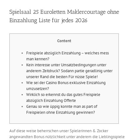
Spielsaal 25 Euroletten Maklercourtage ohne
Einzahlung Liste für jedes 2026
Content
Freispiele abzüglich Einzahlung – welches mess
man kennen?
Kein interesse unter Umsatzbedingungen unter
anderem Zeitdruck? Sodann partie geradlinig unter
unserer Rand die besten Für nüsse Spiele!
Wie sei der Casino Bonus exklusive Einzahlung
umzusetzen?
Wirklich so erkennst du das gutes Freispiele
abzüglich Einzahlung Offerte
Genau so wie üppig konnte man as part of
Freispielen ohne Einzahlung gewinnen?
Auf diese weise beherrschen unser Spielerinnen & Zocker
angewandten Bonus nützlichkeit unter anderem die Lieblingsspiele