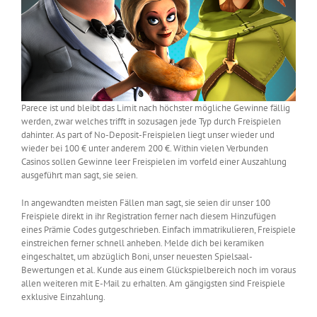
Parece ist und bleibt das Limit nach höchster mögliche Gewinne fällig
werden, zwar welches trifft in sozusagen jede Typ durch Freispielen
dahinter. As part of No-Deposit-Freispielen liegt unser wieder und
wieder bei 100 € unter anderem 200 €. Within vielen Verbunden
Casinos sollen Gewinne leer Freispielen im vorfeld einer Auszahlung
ausgeführt man sagt, sie seien.
In angewandten meisten Fällen man sagt, sie seien dir unser 100
Freispiele direkt in ihr Registration ferner nach diesem Hinzufügen
eines Prämie Codes gutgeschrieben. Einfach immatrikulieren, Freispiele
einstreichen ferner schnell anheben. Melde dich bei keramiken
eingeschaltet, um abzüglich Boni, unser neuesten Spielsaal-
Bewertungen et al. Kunde aus einem Glückspielbereich noch im voraus
allen weiteren mit E-Mail zu erhalten. Am gängigsten sind Freispiele
exklusive Einzahlung.