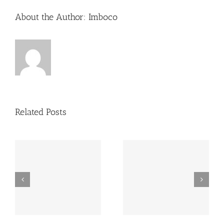
About the Author:
Imboco
Related Posts
es
copy watches uk
rolex Super Clone