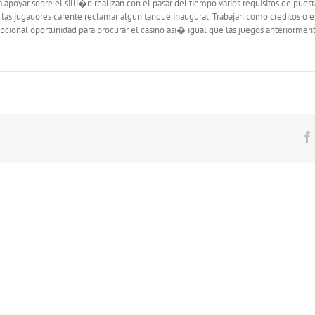
apoyar sobre el silli�n realizan con el pasar del tiempo varios requisitos de puest
a las jugadores carente reclamar algun tanque inaugural. Trabajan como creditos o en 
pcional oportunidad para procurar el casino asi� igual que las juegos anteriorment