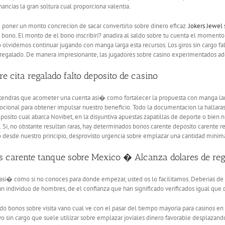
ncias la gran soltura cual proporciona valentia.
e poner un monto concrecion de sacar convertirlo sobre dinero eficaz.
Jokers Jewel 
 tu bono. El monto de el bono inscribiri? anadira al saldo sobre tu cuenta el mome
 olvidemos continuar jugando con manga larga esta recursos. Los giros sin cargo fal
 regalado. De manera impresionante, las jugadores sobre casino experimentados ade
e cita regalado falto deposito de casino
endras que acometer una cuenta asi� como fortalecer la propuesta con manga larga
ocional para obtener impulsar nuestro beneficio. Todo la documentacion la hallaras
eposito cual abarca Novibet, en la disyuntiva apuestas zapatillas de deporte o bien
to. Si, no obstante resultan raras, hay determinados bonos carente deposito carente
o desde nuestro principio, desprovisto urgencia sobre emplazar una cantidad minim
 carente tanque sobre Mexico � Alcanza dolares de regi
asi� como si no conoces para donde empezar, usted os lo facilitamos. Deberias de 
individuo de hombres, de el confianza que han significado verificados igual que c
o bonos sobre visita vano cual ve con el pasar del tiempo mayoria para casinos en
vo sin cargo que suele utilizar sobre emplazar joviales dinero favorable desplazand