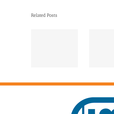
Related Posts
ca omega watches
copy watches uk
ro