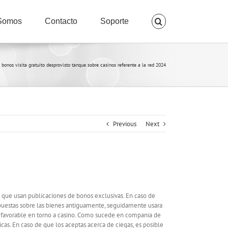
Somos
Contacto
Soporte
 bonos visita gratuito desprovisto tanque sobre casinos referente a la red 2024
Previous
Next
s que usan publicaciones de bonos exclusivas. En caso de
 apuestas sobre las bienes antiguamente, seguidamente usara
ro favorable en torno a casino. Como sucede en compania de
s. En caso de que los aceptas acerca de ciegas, es posible