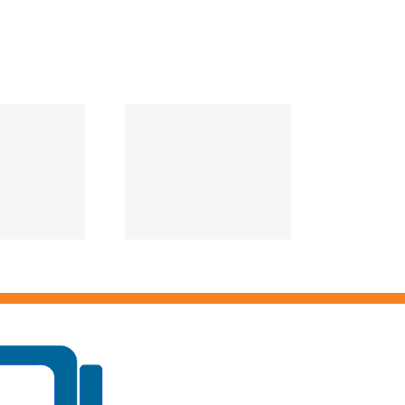
eplica watches CA