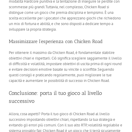
modalità Hardcore punitiva e la tentazione di inseguire le perdite con
scommesse più grandi.Tuttavia, nel complesso, Chicken Road si
distingue come un gioco che premia disciplina e tempismo. È una
scelta eccellente per i giocatori che apprezzano giochi che richiedono
un mix di fortuna e abilità, e che sono disposti a dedicare tempo a
sviluppare la propria strategia.
Massimizzare l’esperienza con Chicken Road
Per ottenere il massimo da Chicken Road, è fondamentale stabilire
obiettivi chiari e rispettarli. Ciò significa scegliere saggiamente il livello
di difficoltà e volatilità, impostare obiettivi di uscita prima di ogni round
e evitare decisioni emotive basate su vincite o sconfitte.Seguendo
questi consigli e praticando regolarmente, puoi migliorare le tue
capacità e aumentare le possibilità di successo in Chicken Road.
Conclusione: porta il tuo gioco al livello
successivo
Allora, cosa aspetti? Porta il tuo gioco di Chicken Road al livello
successivo impostando obiettivi chiari, rispettando la tua strategia e
evitando gli errori più comuni. Con il suo alto RTP, volatilità regolabile e
sistema provably fair, Chicken Road è un gioco che ti terrà sicuramente