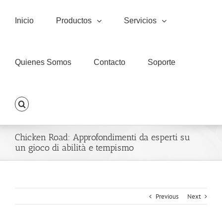
Skip
to
Inicio
Productos
Servicios
content
Quienes Somos
Contacto
Soporte
Chicken Road: Approfondimenti da esperti su
un gioco di abilità e tempismo
Previous
Next