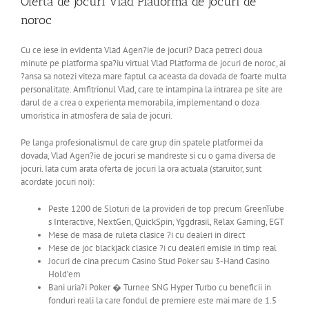
Oferta de jocuri Vlad Platforma de jocuri de
noroc
Cu ce iese in evidenta Vlad Agen?ie de jocuri? Daca petreci doua
minute pe platforma spa?iu virtual Vlad Platforma de jocuri de noroc, ai
?ansa sa notezi viteza mare faptul ca aceasta da dovada de foarte multa
personalitate. Amfitrionul Vlad, care te intampina la intrarea pe site are
darul de a crea o experienta memorabila, implementand o doza
umoristica in atmosfera de sala de jocuri.
Pe langa profesionalismul de care grup din spatele platformei da
dovada, Vlad Agen?ie de jocuri se mandreste si cu o gama diversa de
jocuri. Iata cum arata oferta de jocuri la ora actuala (staruitor, sunt
acordate jocuri noi):
Peste 1200 de Sloturi de la provideri de top precum GreenTube
s Interactive, NextGen, QuickSpin, Yggdrasil, Relax Gaming, EGT
Mese de masa de ruleta clasice ?i cu dealeri in direct
Mese de joc blackjack clasice ?i cu dealeri emisie in timp real
Jocuri de cina precum Casino Stud Poker sau 3-Hand Casino
Hold’em
Bani uria?i Poker � Turnee SNG Hyper Turbo cu beneficii in
fonduri reali la care fondul de premiere este mai mare de 1.5