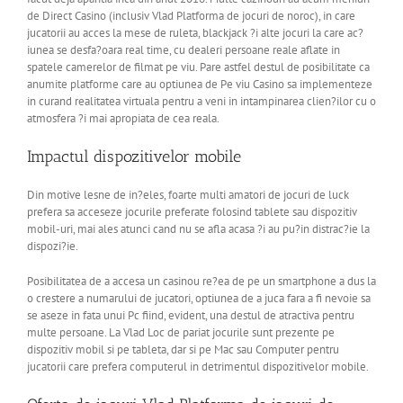
de Direct Casino (inclusiv Vlad Platforma de jocuri de noroc), in care
jucatorii au acces la mese de ruleta, blackjack ?i alte jocuri la care ac?
iunea se desfa?oara real time, cu dealeri persoane reale aflate in
spatele camerelor de filmat pe viu. Pare astfel destul de posibilitate ca
anumite platforme care au optiunea de Pe viu Casino sa implementeze
in curand realitatea virtuala pentru a veni in intampinarea clien?ilor cu o
atmosfera ?i mai apropiata de cea reala.
Impactul dispozitivelor mobile
Din motive lesne de in?eles, foarte multi amatori de jocuri de luck
prefera sa acceseze jocurile preferate folosind tablete sau dispozitiv
mobil-uri, mai ales atunci cand nu se afla acasa ?i au pu?in distrac?ie la
dispozi?ie.
Posibilitatea de a accesa un casinou re?ea de pe un smartphone a dus la
o crestere a numarului de jucatori, optiunea de a juca fara a fi nevoie sa
se aseze in fata unui Pc fiind, evident, una destul de atractiva pentru
multe persoane. La Vlad Loc de pariat jocurile sunt prezente pe
dispozitiv mobil si pe tableta, dar si pe Mac sau Computer pentru
jucatorii care prefera computerul in detrimentul dispozitivelor mobile.