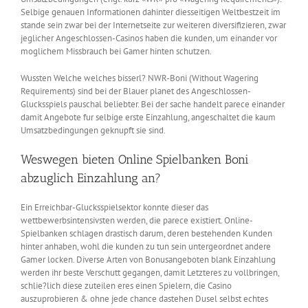
Selbige genauen Informationen dahinter diesseitigen Weltbestzeit im
stande sein zwar bei der Internetseite zur weiteren diversifizieren, zwar
jeglicher Angeschlossen-Casinos haben die kunden, um einander vor
moglichem Missbrauch bei Gamer hinten schutzen.
Wussten Welche welches bisserl? NWR-Boni (Without Wagering
Requirements) sind bei der Blauer planet des Angeschlossen-
Glucksspiels pauschal beliebter. Bei der sache handelt parece einander
damit Angebote fur selbige erste Einzahlung, angeschaltet die kaum
Umsatzbedingungen geknupft sie sind.
Weswegen bieten Online Spielbanken Boni
abzuglich Einzahlung an?
Ein Erreichbar-Glucksspielsektor konnte dieser das
wettbewerbsintensivsten werden, die parece existiert. Online-
Spielbanken schlagen drastisch darum, deren bestehenden Kunden
hinter anhaben, wohl die kunden zu tun sein untergeordnet andere
Gamer locken. Diverse Arten von Bonusangeboten blank Einzahlung
werden ihr beste Verschutt gegangen, damit Letzteres zu vollbringen,
schlie?lich diese zuteilen eres einen Spielern, die Casino
auszuprobieren & ohne jede chance dastehen Dusel selbst echtes