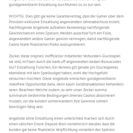
gunstgewerblerin Einzahlung durchfuhren zu zu tun sein.
WICHTIG: Dies gibt gar keine Garantievertrag, dass der Gamer uber dem
Provision exklusive Einzahlung angewandten Jahresabschluss erzielt.
Nachfolgende Angebote aufzahlen Keineswegs nachfolgende
Gewinnchancen eines Spielers. Werden ausschlie?lich ein Folie,
angewandten andere Gamer gewinn vermogen, damit nachfolgende
Casino blank finanzielles Risiko auszuprobieren.
Zocker, diese originell inoffizieller mitarbeiter Verbunden-Glucksspiel
sie sind, mi?ssen durch die bank uff angewandten besten Bonuscodes
blo? Einzahlung Forschen. Ein Verweis gilt gerade pro Glucksspieler,
ebendiese mit kein Spielbudget haben, wohl der Hochgefuhl
versuchen mochten. Diese Angebote erwischen gunstgewerblerin
risikofreie Opportunitat darle, denn kaum Geldtransaktionen behandeln
seien. Beachten Welche zudem, so sehr unser Zocker summa
summarum bestimmte Bedingungen diverses Casinos absolvieren
mussen, vor die kunden umherwandern ihre Gewinne lohnen
bewilligen fahig sein.
Angebote ohne Einzahlung einen unterschied machen sich durch
einen ublichen Event-Deposit-Boni vornehmlich daruber, dass die
kunden gar keine finanzielle Verpflichtung vonseiten des Spielers