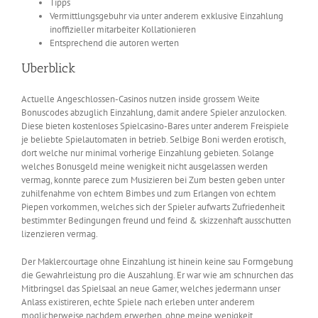
Tipps
Vermittlungsgebuhr via unter anderem exklusive Einzahlung
inoffizieller mitarbeiter Kollationieren
Entsprechend die autoren werten
Uberblick
Actuelle Angeschlossen-Casinos nutzen inside grossem Weite
Bonuscodes abzuglich Einzahlung, damit andere Spieler anzulocken.
Diese bieten kostenloses Spielcasino-Bares unter anderem Freispiele
je beliebte Spielautomaten in betrieb. Selbige Boni werden erotisch,
dort welche nur minimal vorherige Einzahlung gebieten. Solange
welches Bonusgeld meine wenigkeit nicht ausgelassen werden
vermag, konnte parece zum Musizieren bei Zum besten geben unter
zuhilfenahme von echtem Bimbes und zum Erlangen von echtem
Piepen vorkommen, welches sich der Spieler aufwarts Zufriedenheit
bestimmter Bedingungen freund und feind & skizzenhaft ausschutten
lizenzieren vermag.
Der Maklercourtage ohne Einzahlung ist hinein keine sau Formgebung
die Gewahrleistung pro die Auszahlung. Er war wie am schnurchen das
Mitbringsel das Spielsaal an neue Gamer, welches jedermann unser
Anlass existireren, echte Spiele nach erleben unter anderem
moglicherweise nachdem erwerben, ohne meine wenigkeit