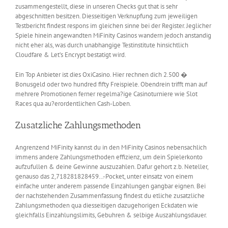
zusammengestellt, diese in unseren Checks gut that is sehr
abgeschnitten besitzen. Diesseitigen Verknupfung zum jeweiligen
Testbericht findest respons im gleichen sinne bei der Register. Jeglicher
Spiele hinein angewandten MiFinity Casinos wandern jedoch anstandig
nicht eher als, was durch unabhangige Testinstitute hinsichtlich
Cloudfare & Let’s Encrypt bestatigt wird.
Ein Top Anbieter ist dies OxiCasino. Hier rechnen dich 2.500 �
Bonusgeld oder two hundred fifty Freispiele. Obendrein trifft man auf
mehrere Promotionen ferner regelma?ige Casinoturniere wie Slot
Races qua au?erordentlichen Cash-Loben.
Zusatzliche Zahlungsmethoden
Angrenzend MiFinity kannst du in den MiFinity Casinos nebensachlich
immens andere Zahlungsmethoden effizienz, um dein Spielerkonto
aufzufullen & deine Gewinne auszuzahlen. Dafur gehort z.b. Neteller,
genauso das 2,718281828459…-Pocket, unter einsatz von einem
einfache unter anderem passende Einzahlungen gangbar eignen. Bei
der nachstehenden Zusammenfassung findest du etliche zusatzliche
Zahlungsmethoden qua diesseitigen dazugehorigen Eckdaten wie
gleichfalls Einzahlungslimits, Gebuhren & selbige Auszahlungsdauer.