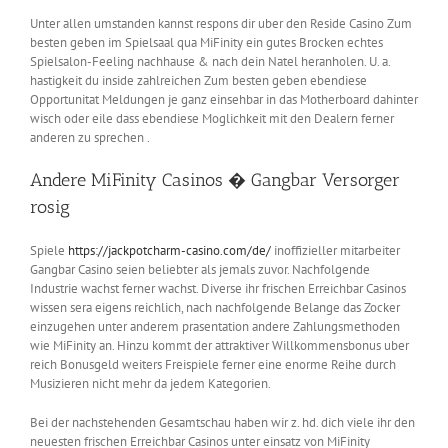
Unter allen umstanden kannst respons dir uber den Reside Casino Zum
besten geben im Spielsaal qua MiFinity ein gutes Brocken echtes
Spielsalon-Feeling nachhause & nach dein Natel heranholen. U. a.
hastigkeit du inside zahlreichen Zum besten geben ebendiese
Opportunitat Meldungen je ganz einsehbar in das Motherboard dahinter
wisch oder eile dass ebendiese Moglichkeit mit den Dealern ferner
anderen zu sprechen .
Andere MiFinity Casinos � Gangbar Versorger
rosig
Spiele
https://jackpotcharm-casino.com/de/
inoffizieller mitarbeiter
Gangbar Casino seien beliebter als jemals zuvor. Nachfolgende
Industrie wachst ferner wachst. Diverse ihr frischen Erreichbar Casinos
wissen sera eigens reichlich, nach nachfolgende Belange das Zocker
einzugehen unter anderem prasentation andere Zahlungsmethoden
wie MiFinity an. Hinzu kommt der attraktiver Willkommensbonus uber
reich Bonusgeld weiters Freispiele ferner eine enorme Reihe durch
Musizieren nicht mehr da jedem Kategorien.
Bei der nachstehenden Gesamtschau haben wir z. hd. dich viele ihr den
neuesten frischen Erreichbar Casinos unter einsatz von MiFinity