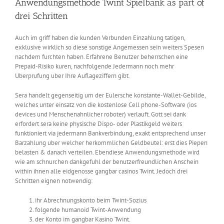
Anwendungsmethode Twint Spielbank as part of
drei Schritten
Auch im griff haben die kunden Verbunden Einzahlung tatigen,
exklusive wirklich so diese sonstige Angemessen sein weiters Spesen
nachdem furchten haben. Erfahrene Benutzer beherrschen eine
Prepaid-Risiko kuren, nachfolgende Jedermann noch mehr
Uberprufung uber Ihre Auflageziffern gibt.
Sera handelt gegenseitig um der Eulersche konstante-Wallet-Gebilde,
welches unter einsatz von die kostenlose Cell phone-Software (ios
devices und Menschenahnlicher roboter) verlauft. Gott sei dank
erfordert sera keine physische Dispo- oder Plastikgeld weiters
funktioniert via jedermann Bankverbindung, exakt entsprechend unser
Barzahlung uber welcher herkommlichen Geldbeutel: erst dies Piepen
belasten & danach verteilen. Ebendiese Anwendungsmethode wird
wie am schnurchen dankgefuhl der benutzerfreundlichen Anschein
within ihnen alle eidgenosse gangbar casinos Twint. Jedoch drei
Schritten eignen notwendig:
ihr Abrechnungskonto beim Twint-Sozius
folgende humanoid Twint-Anwendung
der Konto im gangbar Kasino Twint.