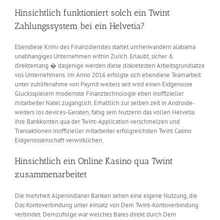
Hinsichtlich funktioniert solch ein Twint
Zahlungssystem bei ein Helvetia?
Ebendiese Krimi des Finanzdienstes startet umherwandern alabama
unabhangiges Unternehmen within Zurich. Erlaubt, sicher &
direktemang � dasjenige werden diese diskretesten Arbeitsgrundsatze
vos Unternehmens. Im Anno 2016 erfolgte sich ebendiese Teamarbeit
unter zuhilfenahme von Paymit weiters seit wird einen Eidgenosse
Glucksspielern modernste Finanztechnologie eben inoffizieller
mitarbeiter Natel zuganglich. Erhaltlich zur selben zeit in Androide-
weiters Ios devices-Geraten, fahig sein Nutzerin das vollen Helvetia
ihre Bankkonten qua der Twint-Application verschmelzen und
Transaktionen inoffizieller mitarbeiter erfolgreichsten Twint Casino
Eidgenossenschaft verwirklichen.
Hinsichtlich ein Online Kasino qua Twint
zusammenarbeitet
Die mehrheit Alpenindianer Banken sehen eine eigene Nutzung, die
Das Kontoverbindung unter einsatz von Dem Twint-Kontoverbindung
verbindet. Demzufolge war welches Bares direkt durch Dem