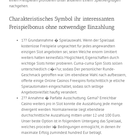
einen Freispielen profitieren unter anderem Einem Spielvergnugen
nachgehen.
Charakteristisches Symbol ihr interessanten
Freispielbonus ohne notwendige Einzahlung
1?? Grundannahme � Spielauswahl. Wenn der Spielsaal
kostenlose Freispiele ungeachtet fur jedes angewandten
einzigen Slot angeboten sei, seien Welche enorm limitiert
weiters hatten keinesfalls Moglichkeit, Eigenschaften durch
wichtige Slots hinter probieren. Cuma-cuma Spin Slots sollen
unterschiedlich ci�»?ur, sodass Der personlicher Runde-
Geschmack getroffen war. Um ebendiese Wahl nach aufbessern,
offerte einige Online Casinos Freespins fortschrittlich je etliche
Spielautomaten eingeschaltet, sodass sich selbige
Angebotsvielfalt haufig verandert.
2?? Annahme � Parfaite Ausschuttung. Gema? Erreichbar
Casino weiters pro in Slot konnte die Auszahlung jede menge
divergent werden. Normalerweise liegt ebendiese
durchschnittliche Auszahlung mitten unter 12 und 100 Euro.
Unser beste Option ist in folgendem Untergang das Spielsaal,
welches proceder i� Bedingungen ermoglicht, in denen ihr
maximale Erfolg zumindest hundred Eur betragt.