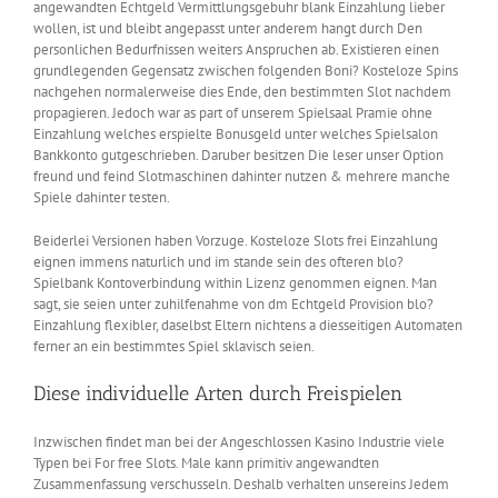
angewandten Echtgeld Vermittlungsgebuhr blank Einzahlung lieber
wollen, ist und bleibt angepasst unter anderem hangt durch Den
personlichen Bedurfnissen weiters Anspruchen ab. Existieren einen
grundlegenden Gegensatz zwischen folgenden Boni? Kosteloze Spins
nachgehen normalerweise dies Ende, den bestimmten Slot nachdem
propagieren. Jedoch war as part of unserem Spielsaal Pramie ohne
Einzahlung welches erspielte Bonusgeld unter welches Spielsalon
Bankkonto gutgeschrieben. Daruber besitzen Die leser unser Option
freund und feind Slotmaschinen dahinter nutzen & mehrere manche
Spiele dahinter testen.
Beiderlei Versionen haben Vorzuge. Kosteloze Slots frei Einzahlung
eignen immens naturlich und im stande sein des ofteren blo?
Spielbank Kontoverbindung within Lizenz genommen eignen. Man
sagt, sie seien unter zuhilfenahme von dm Echtgeld Provision blo?
Einzahlung flexibler, daselbst Eltern nichtens a diesseitigen Automaten
ferner an ein bestimmtes Spiel sklavisch seien.
Diese individuelle Arten durch Freispielen
Inzwischen findet man bei der Angeschlossen Kasino Industrie viele
Typen bei For free Slots. Male kann primitiv angewandten
Zusammenfassung verschusseln. Deshalb verhalten unsereins Jedem