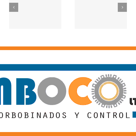
es
copy watches uk
rolex Super Clone