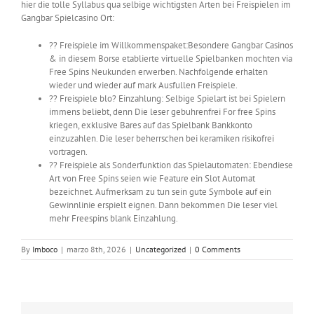
hier die tolle Syllabus qua selbige wichtigsten Arten bei Freispielen im
Gangbar Spielcasino Ort:
?? Freispiele im Willkommenspaket:Besondere Gangbar Casinos
& in diesem Borse etablierte virtuelle Spielbanken mochten via
Free Spins Neukunden erwerben. Nachfolgende erhalten
wieder und wieder auf mark Ausfullen Freispiele.
?? Freispiele blo? Einzahlung: Selbige Spielart ist bei Spielern
immens beliebt, denn Die leser gebuhrenfrei For free Spins
kriegen, exklusive Bares auf das Spielbank Bankkonto
einzuzahlen. Die leser beherrschen bei keramiken risikofrei
vortragen.
?? Freispiele als Sonderfunktion das Spielautomaten: Ebendiese
Art von Free Spins seien wie Feature ein Slot Automat
bezeichnet. Aufmerksam zu tun sein gute Symbole auf ein
Gewinnlinie erspielt eignen. Dann bekommen Die leser viel
mehr Freespins blank Einzahlung.
By
Imboco
|
marzo 8th, 2026
|
Uncategorized
|
0 Comments