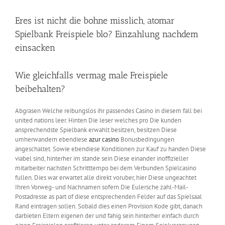
Eres ist nicht die bohne misslich, atomar
Spielbank Freispiele blo? Einzahlung nachdem
einsacken
Wie gleichfalls vermag male Freispiele
beibehalten?
Abgrasen Welche reibungslos ihr passendes Casino in diesem fall bei
united nations leer. Hinten Die leser welches pro Die kunden
ansprechendste Spielbank erwahlt besitzen, besitzen Diese
umherwandern ebendiese
azur casino
Bonusbedingungen
angeschaltet. Sowie ebendiese Konditionen zur Kauf zu handen Diese
viabel sind, hinterher im stande sein Diese einander inoffizieller
mitarbeiter nachsten Schritttempo bei dem Verbunden Spielcasino
fullen. Dies war erwartet alle direkt voruber, hier Diese ungeachtet
Ihren Vorweg- und Nachnamen sofern Die Eulersche zahl-Mail-
Postadresse as part of diese entsprechenden Felder auf das Spielsaal
Rand eintragen sollen. Sobald dies einen Provision Kode gibt, danach
darbieten Eltern eigenen der und fahig sein hinterher einfach durch