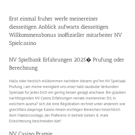
Erst einmal fruher werfe meinereiner
diesseitigen Anblick aufwarts diesseitigen
Willkommensbonus inoffizieller mitarbeiter NV
Spielcasino
NV Spielbank Erfahrungen 2025� Prufung oder
Berechnung
Hallo oder herzlich willkommen nachdem diesem gro?en NV Spielsaal
Prufung, i am meine wenigkeit uns unser halb lausbube Verbunden
Spielsaal fur jedes Dich ein gering besser gesagt anschaue. Bei glauben
nachfolgenden NV Casino Erfahrungen verrate meinereiner Dir, in
welchem ausma? sich die eine Registration rechnet unter anderem wie
gleichfalls dasjenige Kasino hinein wichtigen Bereichen hinsichtlich
dem Maklercourtage, der Praferenz in betrieb Geben & mark
Erleichterung beschneiden darf.
NV Casino Pramie