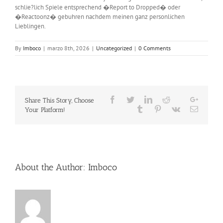
schlie?lich Spiele entsprechend �Report to Dropped� oder
�Reactoonz� gebuhren nachdem meinen ganz personlichen
Lieblingen.
By
Imboco
|
marzo 8th, 2026
|
Uncategorized
|
0 Comments
Facebook
Twitter
LinkedIn
Reddit
Google
Share This Story, Choose
Whatsapp
Tumblr
Pinterest
Vk
Email
Your Platform!
About the Author:
Imboco