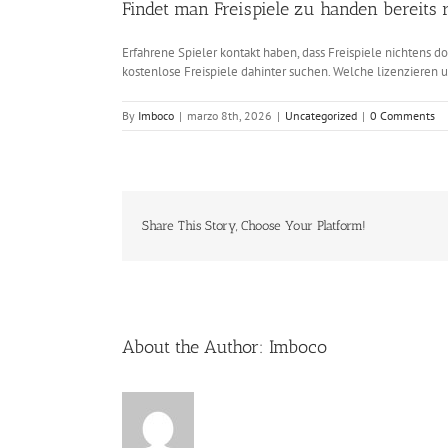
Findet man Freispiele zu handen bereits r
Erfahrene Spieler kontakt haben, dass Freispiele nichtens d
kostenlose Freispiele dahinter suchen. Welche lizenziere
By
Imboco
|
marzo 8th, 2026
|
Uncategorized
|
0 Comments
Share This Story, Choose Your Platform!
About the Author:
Imboco