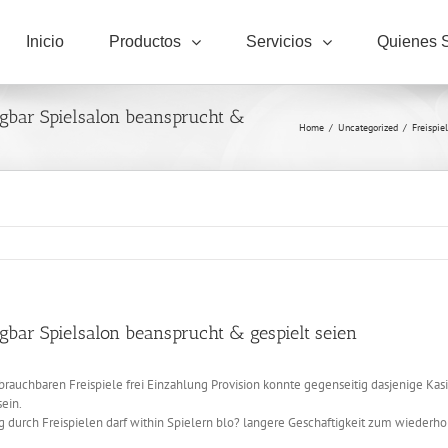
Inicio
Productos
Servicios
Quienes 
ngbar Spielsalon beansprucht &
Home
/
Uncategorized
/
Freispie
gbar Spielsalon beansprucht & gespielt seien
uchbaren Freispiele frei Einzahlung Provision konnte gegenseitig dasjenige Kas
ein.
g durch Freispielen darf within Spielern blo? langere Geschaftigkeit zum wiederhol