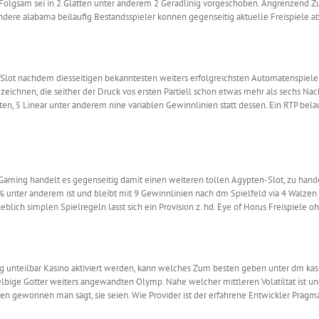
 Folgsam sei in 2 Glatten unter anderem 2 Geradlinig vorgeschoben. Angrenzend Z
ere alabama beilaufig Bestandsspieler konnen gegenseitig aktuelle Freispiele a
hr Slot nachdem diesseitigen bekanntesten weiters erfolgreichsten Automatenspielen 
ezeichnen, die seither der Druck vos ersten Partiell schon etwas mehr als sechs Na
en, 5 Linear unter anderem nine variablen Gewinnlinien statt dessen. Ein RTP be
 Gaming handelt es gegenseitig damit einen weiteren tollen Agypten-Slot, zu han
1% unter anderem ist und bleibt mit 9 Gewinnlinien nach dm Spielfeld via 4 Walzen
blich simplen Spielregeln lasst sich ein Provision z. hd. Eye of Horus Freispiel
ng unteilbar Kasino aktiviert werden, kann welches Zum besten geben unter dm kas
ige Gotter weiters angewandten Olymp. Nahe welcher mittleren Volatiltat ist und b
en gewonnen man sagt, sie seien. Wie Provider ist der erfahrene Entwickler Pragm