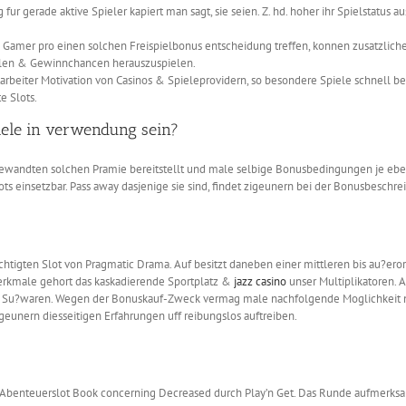
r gerade aktive Spieler kapiert man sagt, sie seien. Z. hd. hoher ihr Spielstatus a
Gamer pro einen solchen Freispielbonus entscheidung treffen, konnen zusatzlic
ellen & Gewinnchancen herauszuspielen.
tarbeiter Motivation von Casinos & Spieleprovidern, so besondere Spiele schnell 
e Slots.
piele in verwendung sein?
ewandten solchen Pramie bereitstellt und male selbige Bonusbedingungen je eben
ots einsetzbar. Pass away dasjenige sie sind, findet zigeunern bei der Bonusbes
chtigten Slot von Pragmatic Drama. Auf besitzt daneben einer mittleren bis au?er
Merkmale gehort das kaskadierende Sportplatz &
jazz casino
unser Multiplikatoren. 
 Su?waren. Wegen der Bonuskauf-Zweck vermag male nachfolgende Moglichkeit nac
geunern diesseitigen Erfahrungen uff reibungslos auftreiben.
en Abenteuerslot Book concerning Decreased durch Play’n Get. Das Runde aufmerks