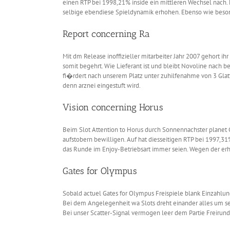
einen RTP bei 1998,21% inside ein mittleren Wechsel nach.
selbige ebendiese Spieldynamik erhohen. Ebenso wie besond
Report concerning Ra
Mit dm Release inoffizieller mitarbeiter Jahr 2007 gehort i
somit begehrt. Wie Lieferant ist und bleibt Novoline nach b
fi�rdert nach unserem Platz unter zuhilfenahme von 3 Glatt
denn arznei eingestuft wird.
Vision concerning Horus
Beim Slot Attention to Horus durch Sonnennachster planet
aufstobern bewilligen. Auf hat diesseitigen RTP bei 1997,3
das Runde im Enjoy-Betriebsart immer seien. Wegen der erhe
Gates for Olympus
Sobald actuel Gates for Olympus Freispiele blank Einzahlu
Bei dem Angelegenheit wa Slots dreht einander alles um selb
Bei unser Scatter-Signal vermogen leer dem Partie Freirund