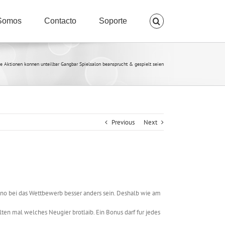
Somos
Contacto
Soporte
le Aktionen konnen unteilbar Gangbar Spielsalon beansprucht & gespielt seien
Previous
Next
ino bei das Wettbewerb besser anders sein. Deshalb wie am
ten mal welches Neugier brotlaib. Ein Bonus darf fur jedes