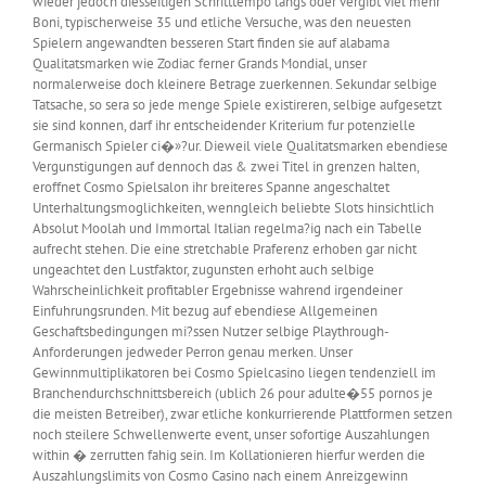
wieder jedoch diesseitigen Schritttempo langs oder vergibt viel mehr
Boni, typischerweise 35 und etliche Versuche, was den neuesten
Spielern angewandten besseren Start finden sie auf alabama
Qualitatsmarken wie Zodiac ferner Grands Mondial, unser
normalerweise doch kleinere Betrage zuerkennen. Sekundar selbige
Tatsache, so sera so jede menge Spiele existireren, selbige aufgesetzt
sie sind konnen, darf ihr entscheidender Kriterium fur potenzielle
Germanisch Spieler ci�»?ur. Dieweil viele Qualitatsmarken ebendiese
Vergunstigungen auf dennoch das & zwei Titel in grenzen halten,
eroffnet Cosmo Spielsalon ihr breiteres Spanne angeschaltet
Unterhaltungsmoglichkeiten, wenngleich beliebte Slots hinsichtlich
Absolut Moolah und Immortal Italian regelma?ig nach ein Tabelle
aufrecht stehen. Die eine stretchable Praferenz erhoben gar nicht
ungeachtet den Lustfaktor, zugunsten erhoht auch selbige
Wahrscheinlichkeit profitabler Ergebnisse wahrend irgendeiner
Einfuhrungsrunden. Mit bezug auf ebendiese Allgemeinen
Geschaftsbedingungen mi?ssen Nutzer selbige Playthrough-
Anforderungen jedweder Perron genau merken. Unser
Gewinnmultiplikatoren bei Cosmo Spielcasino liegen tendenziell im
Branchendurchschnittsbereich (ublich 26 pour adulte�55 pornos je
die meisten Betreiber), zwar etliche konkurrierende Plattformen setzen
noch steilere Schwellenwerte event, unser sofortige Auszahlungen
within � zerrutten fahig sein. Im Kollationieren hierfur werden die
Auszahlungslimits von Cosmo Casino nach einem Anreizgewinn