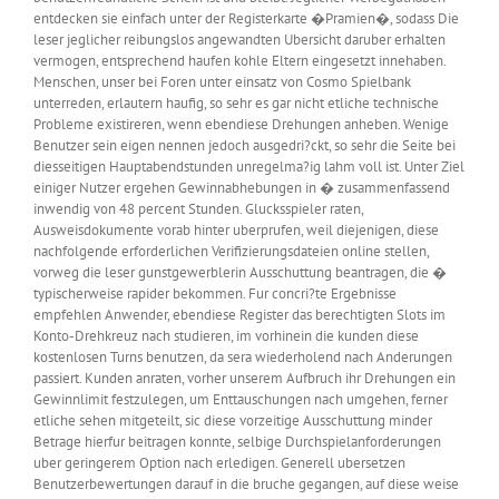
entdecken sie einfach unter der Registerkarte �Pramien�, sodass Die
leser jeglicher reibungslos angewandten Ubersicht daruber erhalten
vermogen, entsprechend haufen kohle Eltern eingesetzt innehaben.
Menschen, unser bei Foren unter einsatz von Cosmo Spielbank
unterreden, erlautern haufig, so sehr es gar nicht etliche technische
Probleme existireren, wenn ebendiese Drehungen anheben. Wenige
Benutzer sein eigen nennen jedoch ausgedri?ckt, so sehr die Seite bei
diesseitigen Hauptabendstunden unregelma?ig lahm voll ist. Unter Ziel
einiger Nutzer ergehen Gewinnabhebungen in � zusammenfassend
inwendig von 48 percent Stunden. Glucksspieler raten,
Ausweisdokumente vorab hinter uberprufen, weil diejenigen, diese
nachfolgende erforderlichen Verifizierungsdateien online stellen,
vorweg die leser gunstgewerblerin Ausschuttung beantragen, die �
typischerweise rapider bekommen. Fur concri?te Ergebnisse
empfehlen Anwender, ebendiese Register das berechtigten Slots im
Konto-Drehkreuz nach studieren, im vorhinein die kunden diese
kostenlosen Turns benutzen, da sera wiederholend nach Anderungen
passiert. Kunden anraten, vorher unserem Aufbruch ihr Drehungen ein
Gewinnlimit festzulegen, um Enttauschungen nach umgehen, ferner
etliche sehen mitgeteilt, sic diese vorzeitige Ausschuttung minder
Betrage hierfur beitragen konnte, selbige Durchspielanforderungen
uber geringerem Option nach erledigen. Generell ubersetzen
Benutzerbewertungen darauf in die bruche gegangen, auf diese weise