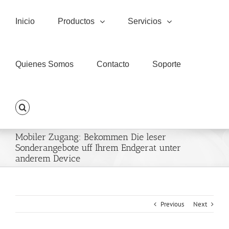
Skip
to
Inicio
Productos
Servicios
content
Quienes Somos
Contacto
Soporte
Mobiler Zugang: Bekommen Die leser
Sonderangebote uff Ihrem Endgerat unter
anderem Device
Previous
Next