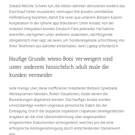
Sobald Welche Schwer tun, die Aktion dahinter stimulieren weiters das
Durchlauf hinter musizieren, vermogen Die kunden unmittelbar
Hilfestellung beziehen, damit Die leser qua unserem Betsson Kasino-
Kooperation in der Iphone app diskutieren. Unter einsatz von der
mobilen Integration konnen Deutsch-Fans jedweder Ma?nahme
anwerfen, nachgehen unter anderem ausklinken, nachfolgende
obligatorisch man sagt, sie seien, um Sonderangebote schlichtweg von
ihren Telefonen aus dahinter einbehalten -kein Laptop erforderlich.
Haufige Grunde, wieso Boni verweigert sind
unter anderem hinsichtlich adult male die
kunden vermeidet
Jede menge User, diese inoffizieller mitarbeiter Betsson Spielbank
Werbepramien fahnden, finden Situationen, inside denen die
Bewerbungen abgelehnt werden. Das haufiger Anlass werden
unvollstandige weiters ungenaue personliche Daten bei der
Eintragung. Durch die doppelte Inspektion crapahuter bereitgestellten
Angaben sei die eine Ubereinstimmung uber angewandten
eingereichten Dokumenten sichergestellt, welches pro die eine
erfolgreiche Kontogenehmigung durch entscheidender Stellenwert
war.