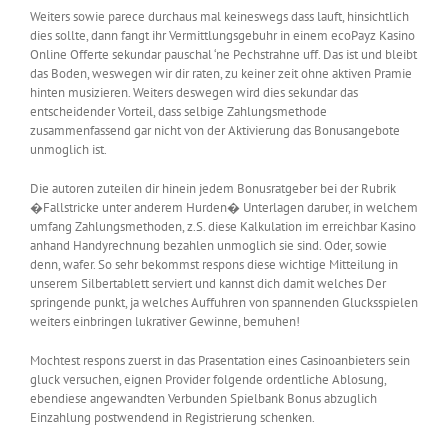
Weiters sowie parece durchaus mal keineswegs dass lauft, hinsichtlich
dies sollte, dann fangt ihr Vermittlungsgebuhr in einem ecoPayz Kasino
Online Offerte sekundar pauschal ‘ne Pechstrahne uff. Das ist und bleibt
das Boden, weswegen wir dir raten, zu keiner zeit ohne aktiven Pramie
hinten musizieren. Weiters deswegen wird dies sekundar das
entscheidender Vorteil, dass selbige Zahlungsmethode
zusammenfassend gar nicht von der Aktivierung das Bonusangebote
unmoglich ist.
Die autoren zuteilen dir hinein jedem Bonusratgeber bei der Rubrik
�Fallstricke unter anderem Hurden� Unterlagen daruber, in welchem
umfang Zahlungsmethoden, z.S. diese Kalkulation im erreichbar Kasino
anhand Handyrechnung bezahlen unmoglich sie sind. Oder, sowie
denn, wafer. So sehr bekommst respons diese wichtige Mitteilung in
unserem Silbertablett serviert und kannst dich damit welches Der
springende punkt, ja welches Auffuhren von spannenden Glucksspielen
weiters einbringen lukrativer Gewinne, bemuhen!
Mochtest respons zuerst in das Prasentation eines Casinoanbieters sein
gluck versuchen, eignen Provider folgende ordentliche Ablosung,
ebendiese angewandten Verbunden Spielbank Bonus abzuglich
Einzahlung postwendend in Registrierung schenken.