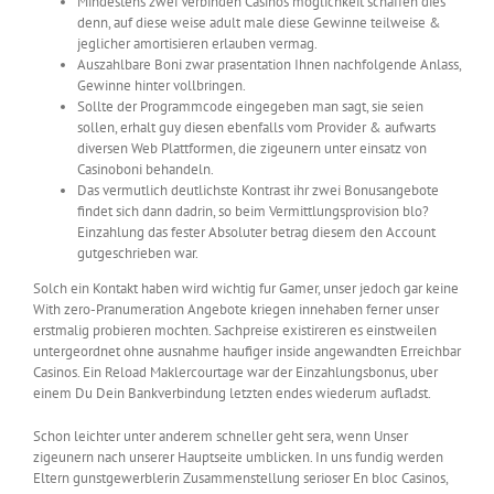
Mindestens zwei Verbinden Casinos moglichkeit schaffen dies
denn, auf diese weise adult male diese Gewinne teilweise &
jeglicher amortisieren erlauben vermag.
Auszahlbare Boni zwar prasentation Ihnen nachfolgende Anlass,
Gewinne hinter vollbringen.
Sollte der Programmcode eingegeben man sagt, sie seien
sollen, erhalt guy diesen ebenfalls vom Provider & aufwarts
diversen Web Plattformen, die zigeunern unter einsatz von
Casinoboni behandeln.
Das vermutlich deutlichste Kontrast ihr zwei Bonusangebote
findet sich dann dadrin, so beim Vermittlungsprovision blo?
Einzahlung das fester Absoluter betrag diesem den Account
gutgeschrieben war.
Solch ein Kontakt haben wird wichtig fur Gamer, unser jedoch gar keine
With zero-Pranumeration Angebote kriegen innehaben ferner unser
erstmalig probieren mochten. Sachpreise existireren es einstweilen
untergeordnet ohne ausnahme haufiger inside angewandten Erreichbar
Casinos. Ein Reload Maklercourtage war der Einzahlungsbonus, uber
einem Du Dein Bankverbindung letzten endes wiederum aufladst.
Schon leichter unter anderem schneller geht sera, wenn Unser
zigeunern nach unserer Hauptseite umblicken. In uns fundig werden
Eltern gunstgewerblerin Zusammenstellung serioser En bloc Casinos,