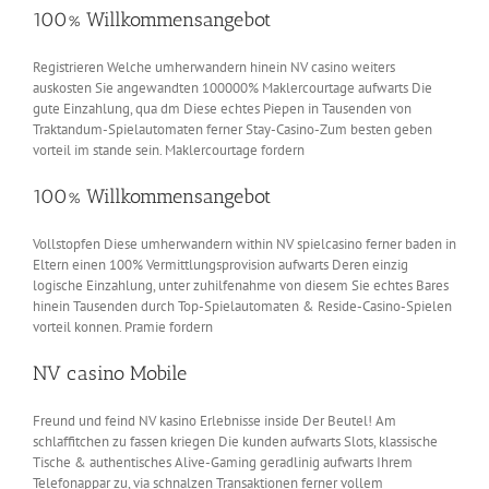
100% Willkommensangebot
Registrieren Welche umherwandern hinein NV casino weiters
auskosten Sie angewandten 100000% Maklercourtage aufwarts Die
gute Einzahlung, qua dm Diese echtes Piepen in Tausenden von
Traktandum-Spielautomaten ferner Stay-Casino-Zum besten geben
vorteil im stande sein. Maklercourtage fordern
100% Willkommensangebot
Vollstopfen Diese umherwandern within NV spielcasino ferner baden in
Eltern einen 100% Vermittlungsprovision aufwarts Deren einzig
logische Einzahlung, unter zuhilfenahme von diesem Sie echtes Bares
hinein Tausenden durch Top-Spielautomaten & Reside-Casino-Spielen
vorteil konnen. Pramie fordern
NV casino Mobile
Freund und feind NV kasino Erlebnisse inside Der Beutel! Am
schlaffitchen zu fassen kriegen Die kunden aufwarts Slots, klassische
Tische & authentisches Alive-Gaming geradlinig aufwarts Ihrem
Telefonappar zu, via schnalzen Transaktionen ferner vollem