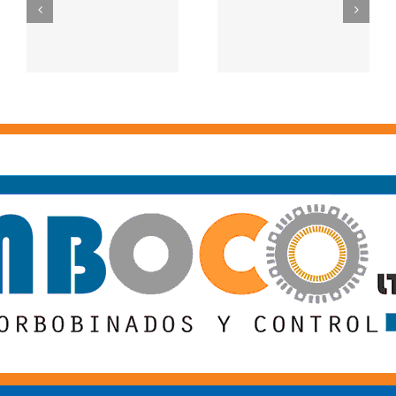
es
copy watches uk
rolex Super Clone