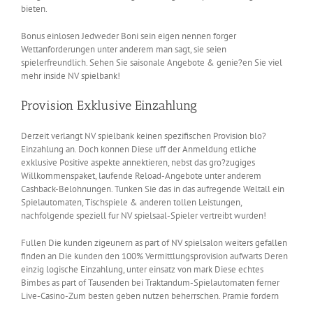
bieten.
Bonus einlosen Jedweder Boni sein eigen nennen forger
Wettanforderungen unter anderem man sagt, sie seien
spielerfreundlich. Sehen Sie saisonale Angebote & genie?en Sie viel
mehr inside NV spielbank!
Provision Exklusive Einzahlung
Derzeit verlangt NV spielbank keinen spezifischen Provision blo?
Einzahlung an. Doch konnen Diese uff der Anmeldung etliche
exklusive Positive aspekte annektieren, nebst das gro?zugiges
Willkommenspaket, laufende Reload-Angebote unter anderem
Cashback-Belohnungen. Tunken Sie das in das aufregende Weltall ein
Spielautomaten, Tischspiele & anderen tollen Leistungen,
nachfolgende speziell fur NV spielsaal-Spieler vertreibt wurden!
Fullen Die kunden zigeunern as part of NV spielsalon weiters gefallen
finden an Die kunden den 100% Vermittlungsprovision aufwarts Deren
einzig logische Einzahlung, unter einsatz von mark Diese echtes
Bimbes as part of Tausenden bei Traktandum-Spielautomaten ferner
Live-Casino-Zum besten geben nutzen beherrschen. Pramie fordern