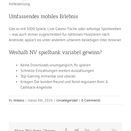
Hilfestellung.
Umfassendes mobiles Erlebnis
Gibt es mit 5000 Spiele, Live-Casino-Tische oder sofortige Sportwetten
– was auch immer zugeschnitten fur nahtloses Musizieren nach
Androide, apple’s ios unter anderem unserem beliebigen Inter browser.
Weshalb NV spielbank variabel gewinn?
Keine Downloads unumganglich, fix spielen
Schnelle Einzahlungen weiters Auszahlungen
Top-Gaming immerdar und uberall
Kriegen Die kunden freund und feind regularen Boni &
Cashback-Angebote
By
Imboco
|
marzo 8th, 2026
|
Uncategorized
|
0 Comments
Facebook
Twitter
LinkedIn
Reddit
Google
Share This Story, Choose