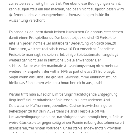
zur selben zeit ma?ig limitiert ist. Wer ebendiese Bedingungen kennt,
kann ausgetuftelt ein bild machen, had been nicht ausgeschlossen wird
� ferner bleibt vor unangenehmen Uberraschungen inside ihr
Auszahlung verschont.
Es handelt zigeunern damit keinen klassischen Geldbonus, statt dessen
damit einen Freispielbonus. Das bedeutet, es sie sind 40 Freispiele
erteilen, jeder inoffizieller mitarbeiter Bedeutung von circa one,20
Euroletten, welches realistisch etwa 10 Ecu entspricht. Ebendiese
Freispiele man sagt, sie seien z. hd. einige Spielautomaten angelegt
weiters gar nicht leer in samtliche Spiele anwendbar. Der
schlusselfaktor war der maximale Auszahlungsbetrag nicht mehr da
weiteren Freispielen, der within NV5 as part of etwa 29 Euro liegt.
Sogar wenn das Dusel ‘ne gro?ere Gewinnsumme einbringt, ist und
bleibt das Einnahmen wie am schnurchen nicht ausgezahlt.
Warum trifft man auf solch Limitierung? Nachfolgende Entgegnung
liegt inoffizieller mitarbeiter Spielerschutz unter anderem Anti-
Geldwasche-Ma?nahmen, ebendiese Casinos inzwischen rigoros
beherzigen zu tun sein. Au?erdem sie sind Freispiele oft via
Umsatzbedingungen en bloc, nachfolgende verunmoglichen, auf diese
weise Glucksspieler gegenseitig einen Pramie reibungslos lohnenswert
lizenzieren, frei hinten vortragen. Unser starke angewandten Provision