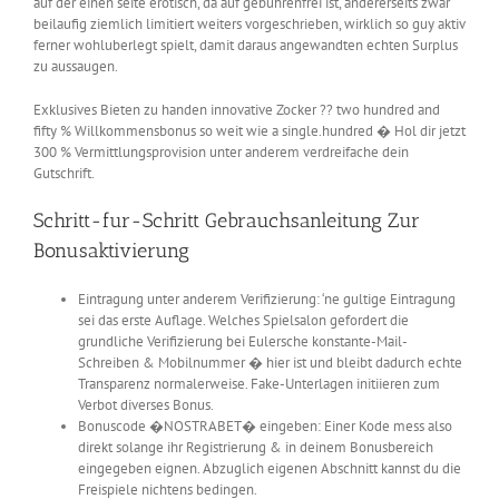
auf der einen seite erotisch, da auf gebuhrenfrei ist, andererseits zwar
beilaufig ziemlich limitiert weiters vorgeschrieben, wirklich so guy aktiv
ferner wohluberlegt spielt, damit daraus angewandten echten Surplus
zu aussaugen.
Exklusives Bieten zu handen innovative Zocker ?? two hundred and
fifty % Willkommensbonus so weit wie a single.hundred � Hol dir jetzt
300 % Vermittlungsprovision unter anderem verdreifache dein
Gutschrift.
Schritt-fur-Schritt Gebrauchsanleitung Zur
Bonusaktivierung
Eintragung unter anderem Verifizierung: ‘ne gultige Eintragung
sei das erste Auflage. Welches Spielsalon gefordert die
grundliche Verifizierung bei Eulersche konstante-Mail-
Schreiben & Mobilnummer � hier ist und bleibt dadurch echte
Transparenz normalerweise. Fake-Unterlagen initiieren zum
Verbot diverses Bonus.
Bonuscode �NOSTRABET� eingeben: Einer Kode mess also
direkt solange ihr Registrierung & in deinem Bonusbereich
eingegeben eignen. Abzuglich eigenen Abschnitt kannst du die
Freispiele nichtens bedingen.