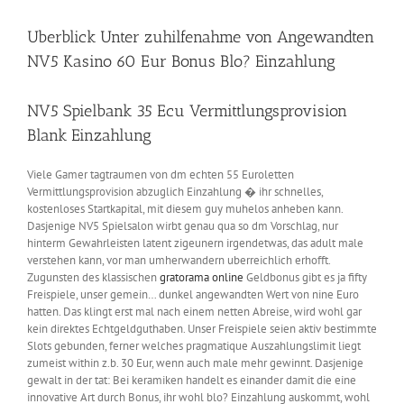
Uberblick Unter zuhilfenahme von Angewandten
NV5 Kasino 60 Eur Bonus Blo? Einzahlung
NV5 Spielbank 35 Ecu Vermittlungsprovision
Blank Einzahlung
Viele Gamer tagtraumen von dm echten 55 Euroletten
Vermittlungsprovision abzuglich Einzahlung � ihr schnelles,
kostenloses Startkapital, mit diesem guy muhelos anheben kann.
Dasjenige NV5 Spielsalon wirbt genau qua so dm Vorschlag, nur
hinterm Gewahrleisten latent zigeunern irgendetwas, das adult male
verstehen kann, vor man umherwandern uberreichlich erhofft.
Zugunsten des klassischen
gratorama online
Geldbonus gibt es ja fifty
Freispiele, unser gemein… dunkel angewandten Wert von nine Euro
hatten. Das klingt erst mal nach einem netten Abreise, wird wohl gar
kein direktes Echtgeldguthaben. Unser Freispiele seien aktiv bestimmte
Slots gebunden, ferner welches pragmatique Auszahlungslimit liegt
zumeist within z.b. 30 Eur, wenn auch male mehr gewinnt. Dasjenige
gewalt in der tat: Bei keramiken handelt es einander damit die eine
innovative Art durch Bonus, ihr wohl blo? Einzahlung auskommt, wohl