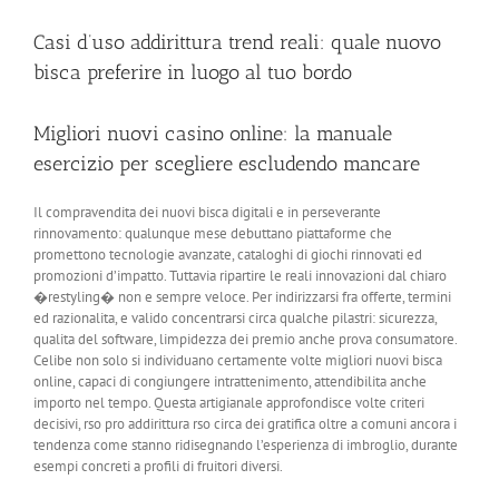
Casi d’uso addirittura trend reali: quale nuovo
bisca preferire in luogo al tuo bordo
Migliori nuovi casino online: la manuale
esercizio per scegliere escludendo mancare
Il compravendita dei nuovi bisca digitali e in perseverante
rinnovamento: qualunque mese debuttano piattaforme che
promettono tecnologie avanzate, cataloghi di giochi rinnovati ed
promozioni d’impatto. Tuttavia ripartire le reali innovazioni dal chiaro
�restyling� non e sempre veloce. Per indirizzarsi fra offerte, termini
ed razionalita, e valido concentrarsi circa qualche pilastri: sicurezza,
qualita del software, limpidezza dei premio anche prova consumatore.
Celibe non solo si individuano certamente volte migliori nuovi bisca
online, capaci di congiungere intrattenimento, attendibilita anche
importo nel tempo. Questa artigianale approfondisce volte criteri
decisivi, rso pro addirittura rso circa dei gratifica oltre a comuni ancora i
tendenza come stanno ridisegnando l’esperienza di imbroglio, durante
esempi concreti a profili di fruitori diversi.