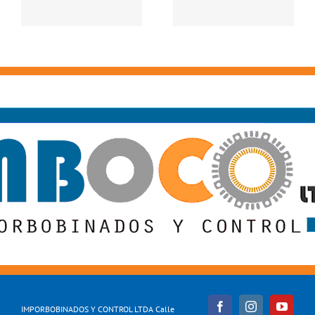
Facebook
Instagram
YouT
IMPORBOBINADOS Y CONTROL LTDA Calle