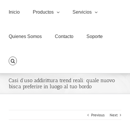
Skip
to
Inicio
Productos
Servicios
content
Quienes Somos
Contacto
Soporte
Casi d’uso addirittura trend reali: quale nuovo
bisca preferire in luogo al tuo bordo
Previous
Next