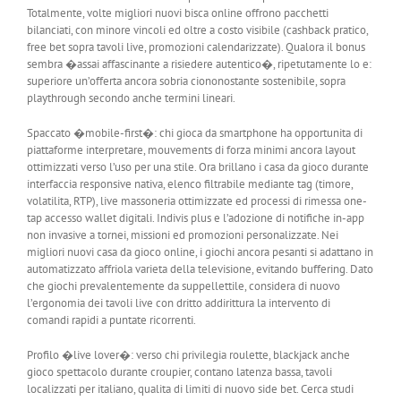
Totalmente, volte migliori nuovi bisca online offrono pacchetti
bilanciati, con minore vincoli ed oltre a costo visibile (cashback pratico,
free bet sopra tavoli live, promozioni calendarizzate). Qualora il bonus
sembra �assai affascinante a risiedere autentico�, ripetutamente lo e:
superiore un’offerta ancora sobria ciononostante sostenibile, sopra
playthrough secondo anche termini lineari.
Spaccato �mobile-first�: chi gioca da smartphone ha opportunita di
piattaforme interpretare, mouvements di forza minimi ancora layout
ottimizzati verso l’uso per una stile. Ora brillano i casa da gioco durante
interfaccia responsive nativa, elenco filtrabile mediante tag (timore,
volatilita, RTP), live massoneria ottimizzate ed processi di rimessa one-
tap accesso wallet digitali. Indivis plus e l’adozione di notifiche in-app
non invasive a tornei, missioni ed promozioni personalizzate. Nei
migliori nuovi casa da gioco online, i giochi ancora pesanti si adattano in
automatizzato affriola varieta della televisione, evitando buffering. Dato
che giochi prevalentemente da suppellettile, considera di nuovo
l’ergonomia dei tavoli live con dritto addirittura la intervento di
comandi rapidi a puntate ricorrenti.
Profilo �live lover�: verso chi privilegia roulette, blackjack anche
gioco spettacolo durante croupier, contano latenza bassa, tavoli
localizzati per italiano, qualita di limiti di nuovo side bet. Cerca studi