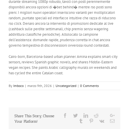
durante streaming 1080p robusto, tavoli con posti perennemente
disponibili ancora opzioni di �bet behind� mentre rso posti sono
pieni. I migliori nuovi operatori inseriscono varianti per moltiplicatori
random, puntate speciali ed interfacce intuitive che razza di riducono
rso click. Denaro ancora la intervento di promozioni dedicate al live
(cashback sulle perdite settimanali, chip premio senza wagering
addirittura classifiche periodiche). Altolocato la campione
dell’assistenza: domande rapide, prudenza corretta in chat ancora
governo tempestiva di disconnessioni ovverosia round contestati.
Cairo-born, Barcelona-based urban planner. Amina explains smart-city
sensors, reviews Spanish graphic novels, and shares Middle-Eastern
vegan recipes. She paints Arabic calligraphy murals on weekends and
has cycled the entire Catalan coast.
By
Imboco
|
marzo 9th, 2026
|
Uncategorized
|
0 Comments
Facebook
Twitter
LinkedIn
Reddit
Google
Share This Story, Choose
Whatsapp
Tumblr
Pinterest
Vk
Email
Your Platform!