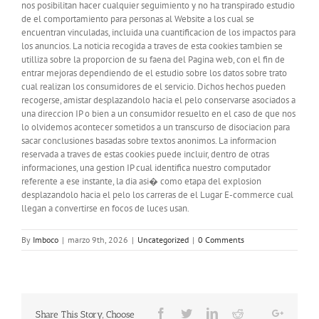
nos posibilitan hacer cualquier seguimiento y no ha transpirado estudio
de el comportamiento para personas al Website a los cual se
encuentran vinculadas, incluida una cuantificacion de los impactos para
los anuncios. La noticia recogida a traves de esta cookies tambien se
utilliza sobre la proporcion de su faena del Pagina web, con el fin de
entrar mejoras dependiendo de el estudio sobre los datos sobre trato
cual realizan los consumidores de el servicio. Dichos hechos pueden
recogerse, amistar desplazandolo hacia el pelo conservarse asociados a
una direccion IP o bien a un consumidor resuelto en el caso de que nos
lo olvidemos acontecer sometidos a un transcurso de disociacion para
sacar conclusiones basadas sobre textos anonimos. La informacion
reservada a traves de estas cookies puede incluir, dentro de otras
informaciones, una gestion IP cual identifica nuestro computador
referente a ese instante, la dia asi� como etapa del explosion
desplazandolo hacia el pelo los carreras de el Lugar E-commerce cual
llegan a convertirse en focos de luces usan.
By
Imboco
|
marzo 9th, 2026
|
Uncategorized
|
0 Comments
Facebook
Twitter
LinkedIn
Reddit
Google
Share This Story, Choose