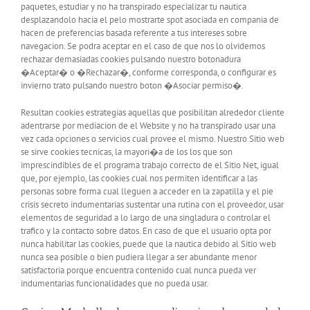
paquetes, estudiar y no ha transpirado especializar tu nautica
desplazandolo hacia el pelo mostrarte spot asociada en compania de
hacen de preferencias basada referente a tus intereses sobre
navegacion. Se podra aceptar en el caso de que nos lo olvidemos
rechazar demasiadas cookies pulsando nuestro botonadura
�Aceptar� o �Rechazar�, conforme corresponda, o configurar es
invierno trato pulsando nuestro boton �Asociar permiso�.
Resultan cookies estrategias aquellas que posibilitan alrededor cliente
adentrarse por mediacion de el Website y no ha transpirado usar una
vez cada opciones o servicios cual provee el mismo. Nuestro Sitio web
se sirve cookies tecnicas, la mayori�a de los los que son
imprescindibles de el programa trabajo correcto de el Sitio Net, igual
que, por ejemplo, las cookies cual nos permiten identificar a las
personas sobre forma cual lleguen a acceder en la zapatilla y el pie
crisis secreto indumentarias sustentar una rutina con el proveedor, usar
elementos de seguridad a lo largo de una singladura o controlar el
trafico y la contacto sobre datos. En caso de que el usuario opta por
nunca habilitar las cookies, puede que la nautica debido al Sitio web
nunca sea posible o bien pudiera llegar a ser abundante menor
satisfactoria porque encuentra contenido cual nunca pueda ver
indumentarias funcionalidades que no pueda usar.