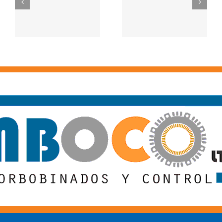
es
copy watches uk
rolex Super Clone