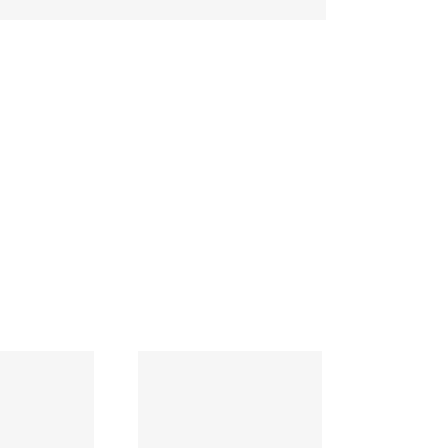
eplica watches CA