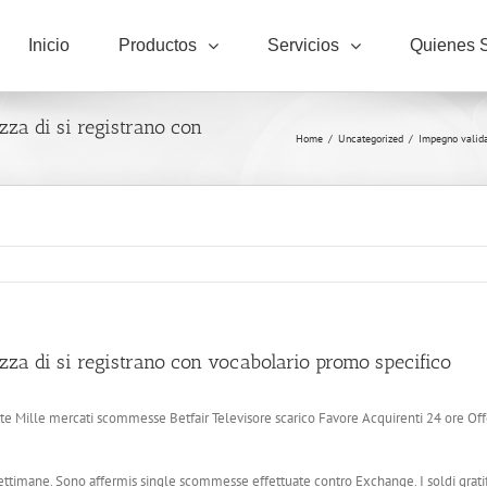
Inicio
Productos
Servicios
Quienes 
zza di si registrano con
Home
/
Uncategorized
/
Impegno valida 
azza di si registrano con vocabolario promo specifico
te Mille mercati scommesse Betfair Televisore scarico Favore Acquirenti 24 ore Of
ttimane. Sono affermis single scommesse effettuate contro Exchange. I soldi grati