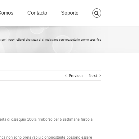
Somos
Contacto
Soporte
per i nuovi clienti che razza di si registrano con vocabolario promo specifico
Previous
Next
ferta di ossequio 100% rimborso per 5 settimane furbo a
fica non sono prelevabili ciononostante possono essere