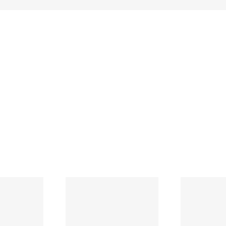
lex Super Clone
replica breitling watches
r