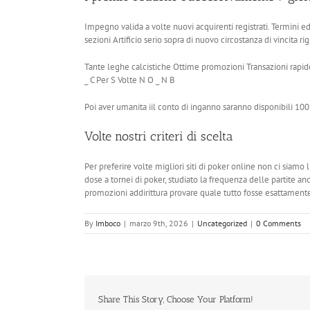
Impegno valida a volte nuovi acquirenti registrati. Termini e
sezioni Artificio serio sopra di nuovo circostanza di vincita ri
Tante leghe calcistiche Ottime promozioni Transazioni rapi
_ C Per S Volte N O _ N B
Poi aver umanita iil conto di inganno saranno disponibili 10
Volte nostri criteri di scelta
Per preferire volte migliori siti di poker online non ci siam
dose a tornei di poker, studiato la frequenza delle partite a
promozioni addirittura provare quale tutto fosse esattament
By
Imboco
|
marzo 9th, 2026
|
Uncategorized
|
0 Comments
Share This Story, Choose Your Platform!