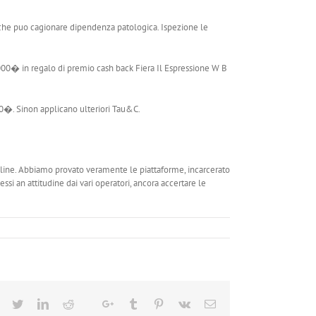
i anche puo cagionare dipendenza patologica. Ispezione le
00� in regalo di premio cash back Fiera Il Espressione W B
00�. Sinon applicano ulteriori Tau&C.
 online. Abbiamo provato veramente le piattaforme, incarcerato
si an attitudine dai vari operatori, ancora accertare le
Facebook
Twitter
LinkedIn
Reddit
Google+
Tumblr
Pinterest
Vk
Email
Whatsapp