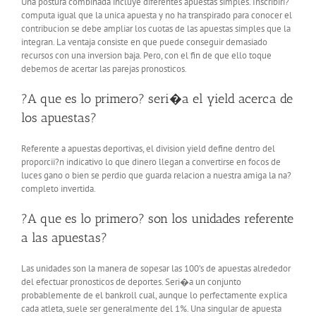
Una postura combinada incluye diferentes apuestas simples. Inscribiri?
computa igual que la unica apuesta y no ha transpirado para conocer el
contribucion se debe ampliar los cuotas de las apuestas simples que la
integran. La ventaja consiste en que puede conseguir demasiado
recursos con una inversion baja. Pero, con el fin de que ello toque
debemos de acertar las parejas pronosticos.
?A que es lo primero? seri�a el yield acerca de
los apuestas?
Referente a apuestas deportivas, el division yield define dentro del
proporcii?n indicativo lo que dinero llegan a convertirse en focos de
luces gano o bien se perdio que guarda relacion a nuestra amiga la na?
completo invertida.
?A que es lo primero? son los unidades referente
a las apuestas?
Las unidades son la manera de sopesar las 100’s de apuestas alrededor
del efectuar pronosticos de deportes. Seri�a un conjunto
probablemente de el bankroll cual, aunque lo perfectamente explica
cada atleta, suele ser generalmente del 1%. Una singular de apuesta