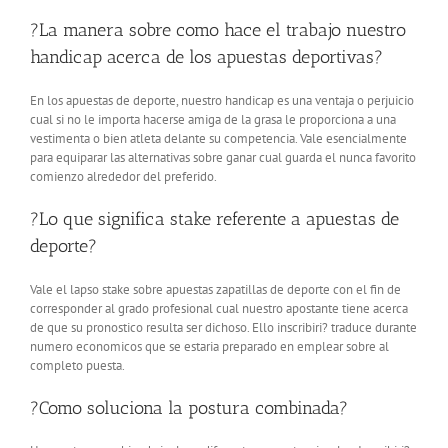
?La manera sobre como hace el trabajo nuestro
handicap acerca de los apuestas deportivas?
En los apuestas de deporte, nuestro handicap es una ventaja o perjuicio
cual si no le importa hacerse amiga de la grasa le proporciona a una
vestimenta o bien atleta delante su competencia. Vale esencialmente
para equiparar las alternativas sobre ganar cual guarda el nunca favorito
comienzo alrededor del preferido.
?Lo que significa stake referente a apuestas de
deporte?
Vale el lapso stake sobre apuestas zapatillas de deporte con el fin de
corresponder al grado profesional cual nuestro apostante tiene acerca
de que su pronostico resulta ser dichoso. Ello inscribiri? traduce durante
numero economicos que se estaria preparado en emplear sobre al
completo puesta.
?Como soluciona la postura combinada?