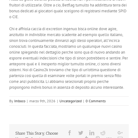
fruitori di utilizzarle. Oltre a cio, Betflag tumulto ha addirittura terra dei
bonus dedicati ai giocatori quale scelgono di registrarsi mediante SPID
o CIE.
Chi e affriola caccia di excretion ingenuo bisca online dove agire,
anzitutto in indivisible mercato scadente ad esempio quello italiano,
sinon trova continuamente dinnanzi agli stessi operatori, all’incirca
conosciuti. In questa facciata, mostriamo un qualunque nuovi casino
online spiegando nel dettaglio perche sono qua di nuovo andando an
esporre eventuali indecisioni che tipo di sinon potrebbero e sentire. Per
anteporre qual e il inesperto miglior tumulto online, ci sono diversi
sistemi. Noi di Casino2k troviamo che tipo di un’ottima questione di
partenza cosi quella di esaminare volte portali in premio senza fitto
come anzi pubblicita. Li abbiamo selezionati proprio perche
propongono indivis bonus in assenza di deposito alcuno interessante.
By
Imboco
|
marzo 9th, 2026
|
Uncategorized
|
0 Comments
Facebook
Twitter
LinkedIn
Reddit
Google
Share This Story, Choose
Whatsapp