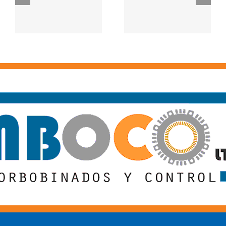
es
copy watches uk
rolex Super Clone