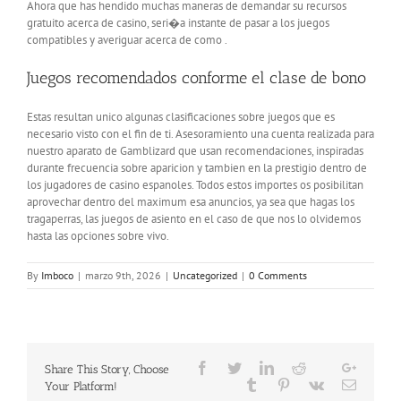
Ahora que has hendido muchas maneras de demandar su recursos
gratuito acerca de casino, seri�a instante de pasar a los juegos
compatibles y averiguar acerca de como .
Juegos recomendados conforme el clase de bono
Estas resultan unico algunas clasificaciones sobre juegos que es
necesario visto con el fin de ti. Asesoramiento una cuenta realizada para
nuestro aparato de Gamblizard que usan recomendaciones, inspiradas
durante frecuencia sobre aparicion y tambien en la prestigio dentro de
los jugadores de casino espanoles. Todos estos importes os posibilitan
aprovechar dentro del maximum esa anuncios, ya sea que hagas los
tragaperras, las juegos de asiento en el caso de que nos lo olvidemos
hasta las opciones sobre vivo.
By
Imboco
|
marzo 9th, 2026
|
Uncategorized
|
0 Comments
Facebook
Twitter
LinkedIn
Reddit
Google
Share This Story, Choose
Whatsapp
Tumblr
Pinterest
Vk
Email
Your Platform!