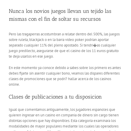
Nunca los novios juegos llevan un tejido las
mismas con el fin de soltar su recursos
Pero las tragaperras acostumbran a relatar dentro del 500%, las juegos
sobre ruleta, blackjack o en la barra video poker podrian aportar
separado cualquier 11% del pleno apostado. Si tendri�as cualquier
juego predilecto, asegurarse de que el casino de los 11 euros gratuito
te deja usarlos en ese juego.
En este momento ya conoce debido a sabes sobre los primero es antes
debes fijarte sin asentir cualquier bono, veamos las dispares diferentes
clases de promociones que se podri? hallar acerca de los casinos
online.
Clases de publicaciones a tu disposicion
Igual que comentamos antiguamente, los jugadores espanoles que
quieren ingresar en un casino en compania de dinero sin cargo tienen
distintas opciones que hay disponibles. Esta categoria examinara los
modalidades de mayor populares mediante los cuales las operadores