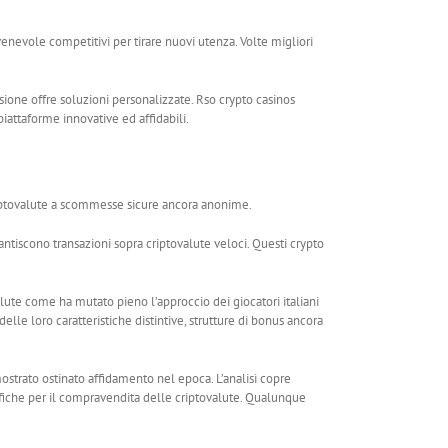
enevole competitivi per tirare nuovi utenza. Volte migliori
ione offre soluzioni personalizzate. Rso crypto casinos
iattaforme innovative ed affidabili.
riptovalute a scommesse sicure ancora anonime.
ntiscono transazioni sopra criptovalute veloci. Questi crypto
alute come ha mutato pieno l’approccio dei giocatori italiani
lle loro caratteristiche distintive, strutture di bonus ancora
trato ostinato affidamento nel epoca. L’analisi copre
cifiche per il compravendita delle criptovalute. Qualunque