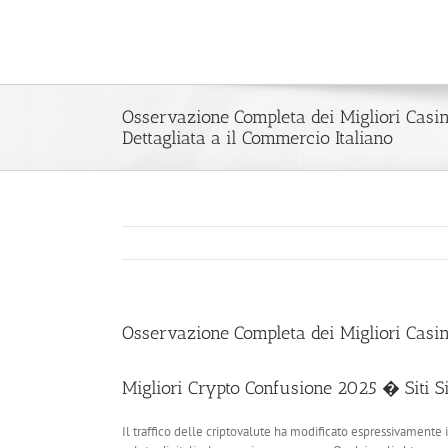
Skip
to
content
Osservazione Completa dei Migliori Casi
Dettagliata a il Commercio Italiano
Osservazione Completa dei Migliori Casin
Migliori Crypto Confusione 2025 � Siti Si
Il traffico delle criptovalute ha modificato espressivamente il