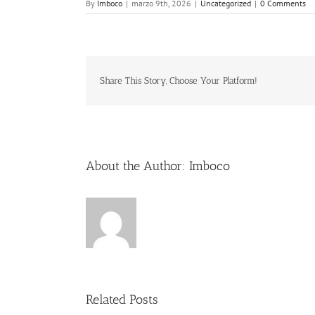
By
Imboco
|
marzo 9th, 2026
|
Uncategorized
|
0 Comments
Share This Story, Choose Your Platform!
About the Author:
Imboco
Related Posts