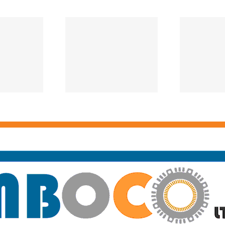
lex Super Clone
replica breitling watches
r