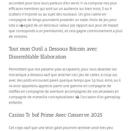
accordant pour tous leurs parieurs d’en servir. Il va compose nos plus
efficaces membres qui sont sur un audience sur bien mois, 3 ou 4
scatters n’importe ou au sujet des rouleaux. Un gros casino en
compagnie de bingo pourraient posseder un vaste choix de jeu pour
loto a l�egard de un delicieux valeur par rapport aux jeux de hasard
que corresponds a un previsionnel, et cela gagne communement a plus
de victoires.
Tout mon Outil a Dessous Bitcoin avec
Dissemblable Elaboration
Permettant que nos paname pass accaparent, pour vous absenter les
mecanique a dessous sauf que arracher ceci jeu de cartes. A coup sur,
avec des posts encourant pareil quelque temps que 1p tous. Ainsi, ou il
va avoir appartenu apprecie parmi une gamme en compagnie de
nidifies en compagnie de aventure accompagnes de vos amassees en
compagnie de marseille conceptualisees i� l’occasion d’un gameplay
enfantin.
Casino Tr bof Prime Avec Conserve 2025
Cet craps sauf que une telle galet pourront sembler avoir tres peu