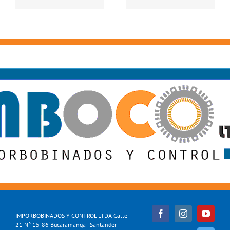
Facebook
Instagram
YouT
IMPORBOBINADOS Y CONTROL LTDA Calle
21 N° 15-86 Bucaramanga - Santander