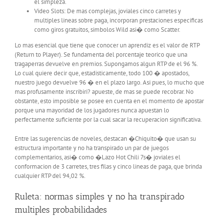
el simpleza.
Video Slots: De mas complejas, joviales cinco carretes y
multiples lineas sobre paga, incorporan prestaciones especificas
como giros gratuitos, simbolos Wild asi� como Scatter.
Lo mas esencial que tiene que conocer un aprendiz es el valor de RTP
(Return to Player). Se fundamenta del porcentaje teorico que una
tragaperras devuelve en premios. Supongamos algun RTP de el 96 %.
Lo cual quiere decir que, estadisticamente, todo 100 � apostados,
nuestro juego devuelve 96 � en el plazo largo. Asi pues, lo mucho que
mas profusamente inscribiri? apueste, de mas se puede recobrar. No
obstante, esto imposible se posee en cuenta en el momento de apostar
porque una mayoridad de los jugadores nunca apuestan lo
perfectamente suficiente por la cual sacar la recuperacion significativa.
Entre las sugerencias de noveles, destacan �Chiquito� que usan su
estructura importante y no ha transpirado un par de juegos
complementarios, asi� como �Lazo Hot Chili 7s� joviales el
conformacion de 3 carretes, tres filas y cinco lineas de paga, que brinda
cualquier RTP del 94,02 %.
Ruleta: normas simples y no ha transpirado
multiples probabilidades