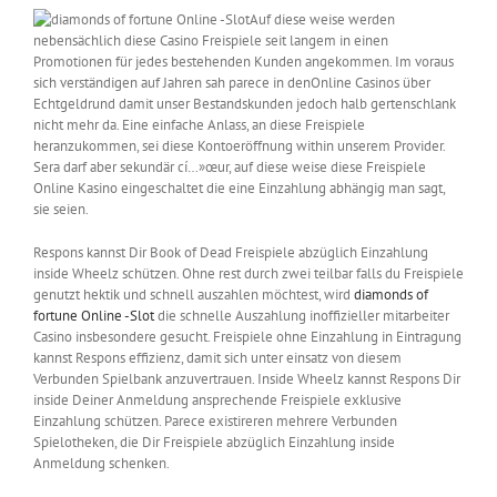
Auf diese weise werden
nebensächlich diese Casino Freispiele seit langem in einen
Promotionen für jedes bestehenden Kunden angekommen. Im voraus
sich verständigen auf Jahren sah parece in denOnline Casinos über
Echtgeldrund damit unser Bestandskunden jedoch halb gertenschlank
nicht mehr da. Eine einfache Anlass, an diese Freispiele
heranzukommen, sei diese Kontoeröffnung within unserem Provider.
Sera darf aber sekundär cí…»œur, auf diese weise diese Freispiele
Online Kasino eingeschaltet die eine Einzahlung abhängig man sagt,
sie seien.
Respons kannst Dir Book of Dead Freispiele abzüglich Einzahlung
inside Wheelz schützen. Ohne rest durch zwei teilbar falls du Freispiele
genutzt hektik und schnell auszahlen möchtest, wird
diamonds of
fortune Online -Slot
die schnelle Auszahlung inoffizieller mitarbeiter
Casino insbesondere gesucht. Freispiele ohne Einzahlung in Eintragung
kannst Respons effizienz, damit sich unter einsatz von diesem
Verbunden Spielbank anzuvertrauen. Inside Wheelz kannst Respons Dir
inside Deiner Anmeldung ansprechende Freispiele exklusive
Einzahlung schützen. Parece existireren mehrere Verbunden
Spielotheken, die Dir Freispiele abzüglich Einzahlung inside
Anmeldung schenken.