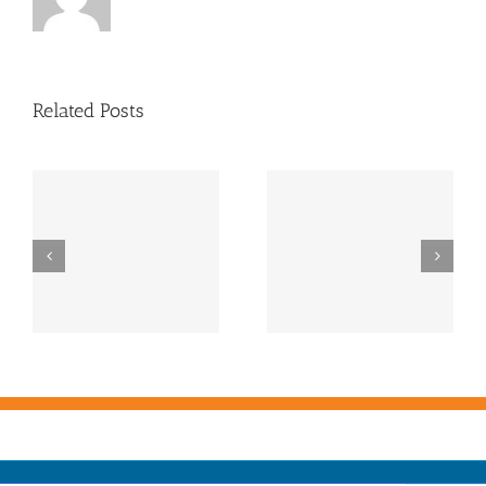
Related Posts
es
copy watches uk
rolex Super Clone