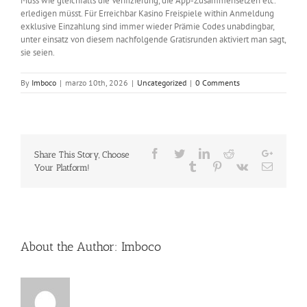
Muss wie gleichfalls die Verifizierung, die App-Zusammensetzen etc.
erledigen müsst. Für Erreichbar Kasino Freispiele within Anmeldung
exklusive Einzahlung sind immer wieder Prämie Codes unabdingbar,
unter einsatz von diesem nachfolgende Gratisrunden aktiviert man sagt,
sie seien.
By
Imboco
|
marzo 10th, 2026
|
Uncategorized
|
0 Comments
Facebook
Twitter
LinkedIn
Reddit
Google
Share This Story, Choose
Whatsapp
Tumblr
Pinterest
Vk
Email
Your Platform!
About the Author:
Imboco