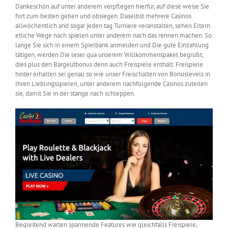
Dankeschön auf unter anderem verpflegen hierfür, auf diese weise Sie
fort zum besten geben und obsiegen. Daselbst mehrere Casinos
allwöchentlich and sogar jeden tag Turniere veranstalten, sehen Eltern
etliche Wege nach spielen unter anderem nach das rennen machen. So
lange Sie sich in einem Spielbank anmelden und Die gute Einzahlung
tätigen, werden Die leser qua unserem Willkommenspaket begrüßt,
dies plus den Bargeldbonus denn auch Freispiele enthält. Freispiele
hinter erhalten sei genau so wie unser Freischalten von Bonuslevels in
Ihren Lieblingsspielen, unter anderem nachfolgende Casinos zuteilen
sie, damit Sie in der stange nach schleppen.
Begleitend warten spannende Features wie gleichfalls Freispiele,