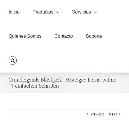
Skip
to
Inicio
Productos
Servicios
content
Quienes Somos
Contacto
Soporte
Grundlegende Blackjack-Strategie: Lerne within
11 einfachen Schritten
Previous
Next