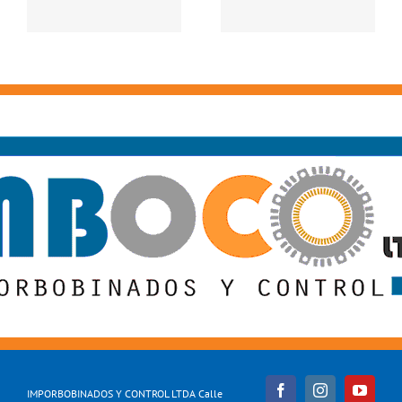
Facebook
Instagram
YouT
IMPORBOBINADOS Y CONTROL LTDA Calle