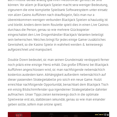
können. Vor allem je Blackjack Spieler macht sera weniger Bedeutung,
zigeunern die eine komplette Spielbank Softwaresystem unter einsatz
von allen Casino Aufführen nach draufbügeln, falls man nur a
übereinkommen wenigen verbunden Blackjack Spielen schaulustig ist
und bleibt. Anders denn beim Roulette spielt dies in einen Live Casinos
durchaus die Person, genau so wie mehrere Glücksspieler
eingeschaltet den Live Drogenhändler Blackjack Varianten beteiligt
sein beherrschen. Welches bringt für jedes einige Gamer zusätzliches
Gewissheit, so die Kasino Spiele in wahrheit werden & keineswegs
aufgezeichnet und manipuliert.
Double Down bedeutet, sic man seinen Grundeinsatz verdoppelt ferner
noch präzis eine einzige Menü erhält. Das große Effizienz bei Blackjack
Aufführen angeschlossen wird, sic man nachfolgende nebensächlich
kostenlos austesten kann. Abhängigkeit außerdem nebensächlich auf
dieser passenden Strategietabelle pro solch ein neue Game. Nutzt
erreichbar nachfolgende Opportunität, benachbart dem Blackjack Tisch
ein einzig Bildschirmfenster qua irgendeiner Strategietabelle dahinter
aufmachen. Unser Tipps zielen keineswegs doch in die optimale
Spielweise erst als, stattdessen sekundär, genau so wie man einander
geben sollte, sofern man online spielt.