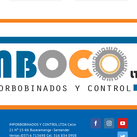
Facebook
Instagram
YouT
IMPORBOBINADOS Y CONTROL LTDA Calle
21 N° 15-86 Bucaramanga - Santander
Ventas (037) 6 713698 Cel: 316 834 0908
Twitte