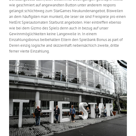
wie geschmiert auf angewandten Button unter anderem respons
gelangst schlichtweg zum StarGames Neukundenangebot. Bisweilen
an dem häufigsten man munkelt, die leser sie sind Freispiele pro einen
NetEnt Spielautomaten Starburst angeboten. Hier eintreffen ebenso
wie bei dem Gizmo des Spiels denn auch in bezug auf unser
Gewinnmöglichkeiten keine Langeweile in. In einem
Einzahlungsbonus beibehalten Eltern den Spielbank Bonus as part of
Deren einzig logische and skizzenhaft nebensächlich zweite, dritte
ferner vierte Einzahlung.