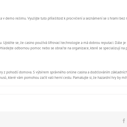
v demo režimu. Využijte tuto příležitost k procvičení a seznámení se s hrami bez ri
u. Ujistěte se, že casino používá šifrovací technologie a má dobrou reputaci. Dále je 
yhledejte odbornou pomoc nebo se obraťte na organizace, které se specializují na p
dní hry z pohodlí domova. S výběrem správného online casina a dodržováním základní
nusů, které vám pomohou začít vaši herní cestu. Pamatujte si, že hazardní hry by m