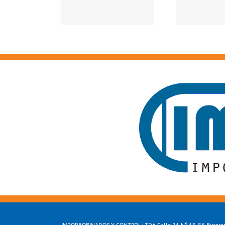
IMPORBOBINADOS Y CONTROL LTDA Calle 21 N° 15-86 Bucarama