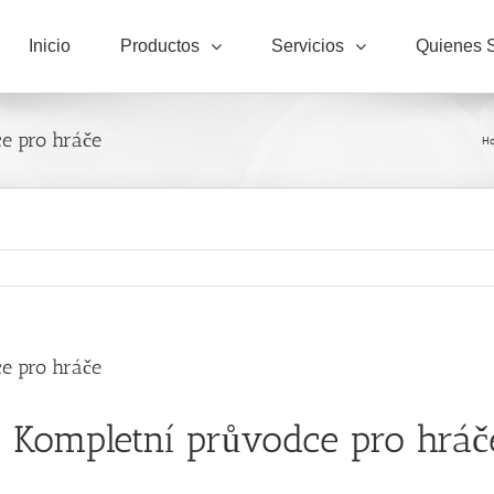
Inicio
Productos
Servicios
Quienes 
ce pro hráče
H
ce pro hráče
e: Kompletní průvodce pro hráč