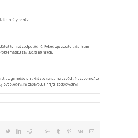
zika ztráty peněz.
důležité hrát zodpovědně. Pokud zjistíte, že vaše hraní
roblematiku závislosti na hrách.
ch strategií můžete zvýšit své šance na úspěch. Nezapomeňte
ěly být především zábavou, a hrajte zodpovědně!
Facebook
Twitter
LinkedIn
Reddit
Google+
Tumblr
Pinterest
Vk
Email
Whatsapp