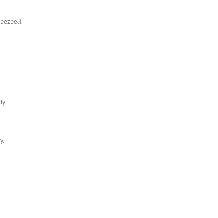
v bezpečí.
dy.
y.