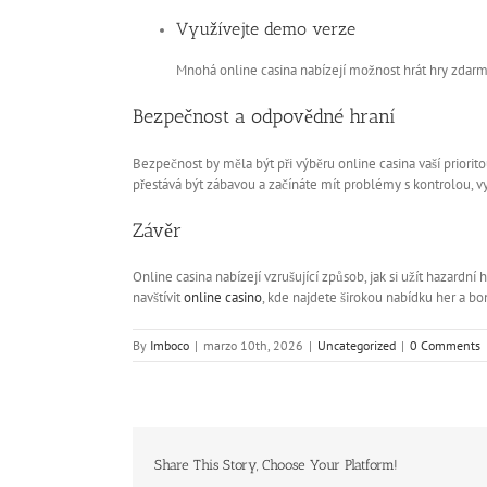
Využívejte demo verze
Mnohá online casina nabízejí možnost hrát hry zdarma 
Bezpečnost a odpovědné hraní
Bezpečnost by měla být při výběru online casina vaší priorito
přestává být zábavou a začínáte mít problémy s kontrolou, v
Závěr
Online casina nabízejí vzrušující způsob, jak si užít hazar
navštívit
online casino
, kde najdete širokou nabídku her a bo
By
Imboco
|
marzo 10th, 2026
|
Uncategorized
|
0 Comments
Share This Story, Choose Your Platform!