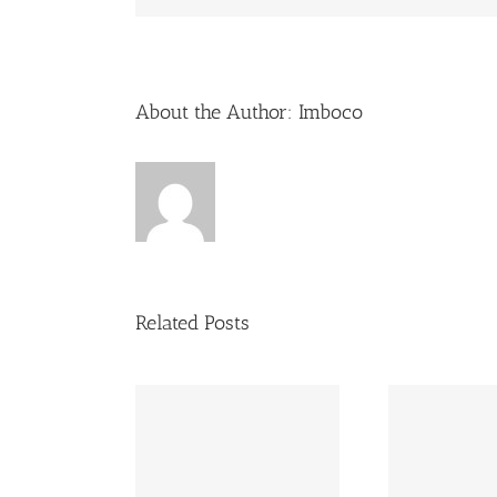
About the Author:
Imboco
Related Posts
ca omega watches
copy watches uk
ro