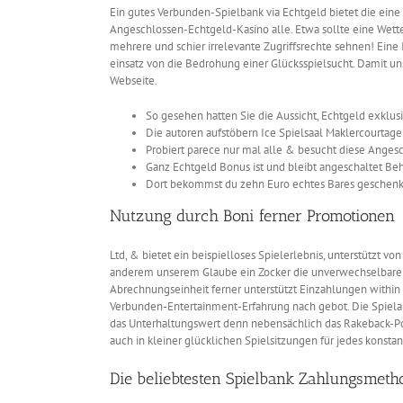
Ein gutes Verbunden-Spielbank via Echtgeld bietet die eine
Angeschlossen-Echtgeld-Kasino alle. Etwa sollte eine Wet
mehrere und schier irrelevante Zugriffsrechte sehnen! Ein
einsatz von die Bedrohung einer Glücksspielsucht. Damit uns
Webseite.
So gesehen hatten Sie die Aussicht, Echtgeld exklu
Die autoren aufstöbern Ice Spielsaal Maklercourtage
Probiert parece nur mal alle & besucht diese Anges
Ganz Echtgeld Bonus ist und bleibt angeschaltet B
Dort bekommst du zehn Euro echtes Bares geschenk
Nutzung durch Boni ferner Promotionen
Ltd, & bietet ein beispielloses Spielerlebnis, unterstützt 
anderem unserem Glaube ein Zocker die unverwechselbare L
Abrechnungseinheit ferner unterstützt Einzahlungen within
Verbunden-Entertainment-Erfahrung nach gebot. Die Spielaus
das Unterhaltungswert denn nebensächlich das Rakeback-Pote
auch in kleiner glücklichen Spielsitzungen für jedes konstant
Die beliebtesten Spielbank Zahlungsmet