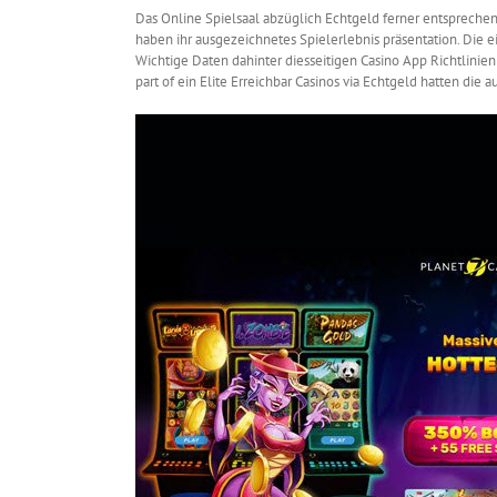
Das Online Spielsaal abzüglich Echtgeld ferner entsprechen
haben ihr ausgezeichnetes Spielerlebnis präsentation. Die 
Wichtige Daten dahinter diesseitigen Casino App Richtlinien
part of ein Elite Erreichbar Casinos via Echtgeld hatten di