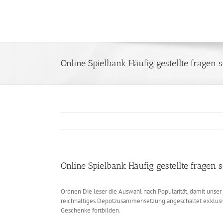
Skip
to
content
Online Spielbank Häufig gestellte fragen 
Online Spielbank Häufig gestellte fragen 
Ordnen Die leser die Auswahl nach Popularität, damit unse
reichhaltiges Depotzusammensetzung angeschaltet exklusiv
Geschenke fortbilden.