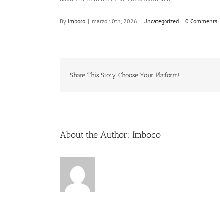
By
Imboco
|
marzo 10th, 2026
|
Uncategorized
|
0 Comments
Share This Story, Choose Your Platform!
About the Author:
Imboco