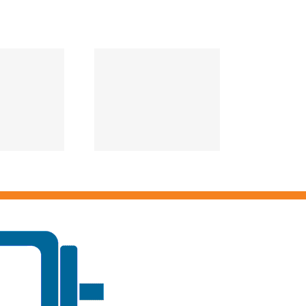
eplica watches CA