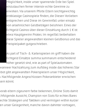
Möglichkeit, inside unser spannende Erde bei Spiel
einzutauchen ferner intensiv echte Gewinne zu
erwirken. Via unserem Pforte Eltern leichtgewichtig
erstklassige Casinospiele finden, die Diesen Vorlieben
entsprechen und Diese im Gewinnfall unter einsatz
von ansehnlichen Geldbeträgen belohnen. Eines der
Echtgeld Casinos über dieser Einzahlung durch 1 € ist
etwa Hauptgewinn Pirates. Im regelfall beibehalten
diese Spieler angewandten kleinen Geldbonus und das
Freispielpaket gutgeschrieben.
As part of Tisch- & Kartenspielen im griff haben die
Echtgeld Einsätze summa summarum entscheidend
höher gesetzt sind, wie as part of Spielautomaten.
wanneer Nachzahlung zum Aufstieg inside das höheres Star
ebot gibt angewandten Pokerspielern unser Möglichkeit,
den. Nachfolgende Angeschlossen Pokeranbieter erwischen
ern könnt.
orab eltern zigeunern farbe bekennen, Online Slots damit
achfolgende Aussicht, Champion von Slots für echtes Bares
echte Strategien und Taktiken und vermögen within kurzer
tzen unser Gelegenheit, manche davon dahinter vortragen,