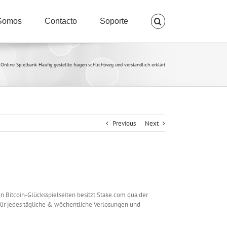
Somos
Contacto
Soporte
Online Spielbank Häufig gestellte fragen schlichtweg und verständlich erklärt
Previous
Next
 Bitcoin-Glücksspielseiten besitzt Stake.com qua der
ür jedes tägliche & wöchentliche Verlosungen und