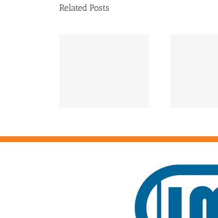
Related Posts
ca omega watches
copy watches uk
ro