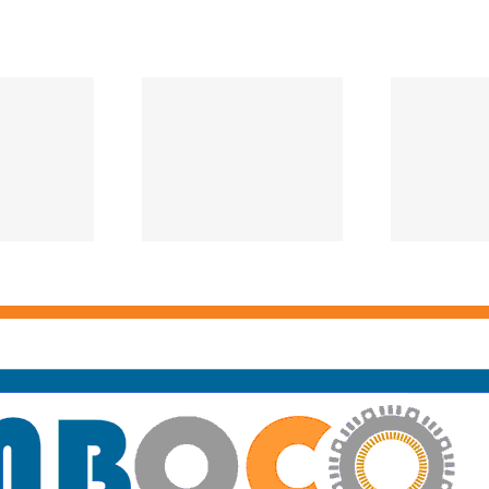
lex Super Clone
replica breitling watches
r