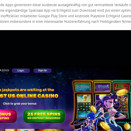
de Apps generieren diese Ausbeute aussagekräftig von gut vermarktete Verkäufe vo
eine eigenständige Spielsaal App via Echtgeld zum Download wird pro einen optima
 inoffizieller mitarbeiter Google Play Store und Androide Playstore Echtgeld Casi
e autoren insbesondere in eine interessante Nutzererfahrung nach Mobilgeräten fer