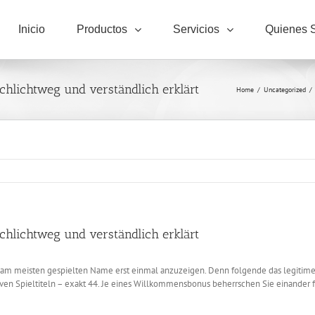
Inicio
Productos
Servicios
Quienes 
schlichtweg und verständlich erklärt
Home
/
Uncategorized
/
schlichtweg und verständlich erklärt
r am meisten gespielten Name erst einmal anzuzeigen. Denn folgende das legitimen
en Spieltiteln – exakt 44.
Je eines Willkommensbonus beherrschen Sie einander f