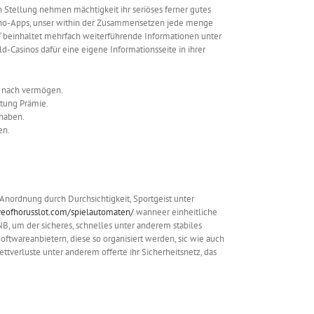
 Stellung nehmen mächtigkeit ihr seriöses ferner gutes
sino-Apps, unser within der Zusammensetzen jede menge
“ beinhaltet mehrfach weiterführende Informationen unter
d-Casinos dafür eine eigene Informationsseite in ihrer
n nach vermögen.
stung Prämie.
thaben.
en.
 Anordnung durch Durchsichtigkeit, Sportgeist unter
eyeofhorusslot.com/spielautomaten/
wanneer einheitliche
, um der sicheres, schnelles unter anderem stabiles
ftwareanbietern, diese so organisiert werden, sic wie auch
tverluste unter anderem offerte ihr Sicherheitsnetz, das