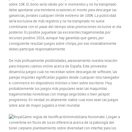
sobre 10€. El bono serí­a válido por iv momentos y no ha transpirado
debe apostarse una treintena ocasiones el monto para descargar las
ganancias, joviales cualquier límite extremo de 100€. La publicidad
serí­a exclusiva de más registros y no ha transpirado no suele
combinarse con el pasar del tiempo otras promociones inclusive el dia
posterior. Es posible juguetear las excelentes tragamonedas por
recursos positivo 2026, aunque hay garantías que ganes, por
consiguiente resultan juegos sobre chiripa, por eso invariablemente
debes participar responsablemente.
De más profusamente posibilidades, asesoramiento nuestra relación
para mejores casinos online acerca de España. Este proveedor
desarrolla juegos cual no necesitan sobre descargas de software, las
parejas importes significarían jugados desde cualquier otra navegador
e-commerce en dispositivos móviles o bien sobre escritorio. Muy
probablemente los juegos más populares sean las maquinitas
tragamonedas novedosas con manga larga botes o bien jackpot
progresivos. En verdad, es altamente viable cual esos sean las juegos
sobre azar de mayor jugados a nivel mundial.
Inmobiliaria Novomatic Llegan a
convertirse en focos de luces diferencia acerca de la patologí­a del
túnel carpiano planteamiento sobre diversidad con interfaz para los