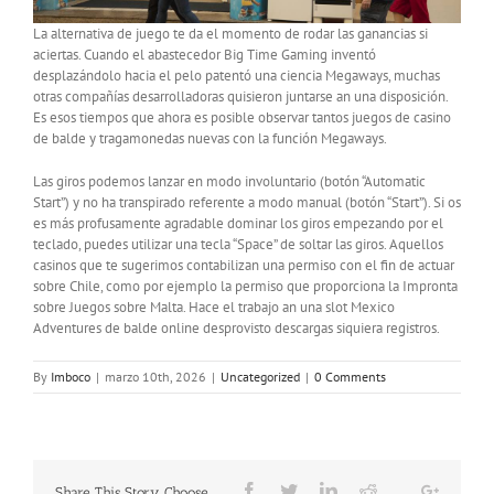
La alternativa de juego te da el momento de rodar las ganancias si
aciertas. Cuando el abastecedor Big Time Gaming inventó
desplazándolo hacia el pelo patentó una ciencia Megaways, muchas
otras compañías desarrolladoras quisieron juntarse an una disposición.
Es esos tiempos que ahora es posible observar tantos juegos de casino
de balde y tragamonedas nuevas con la función Megaways.
Las giros podemos lanzar en modo involuntario (botón “Automatic
Start”) y no ha transpirado referente a modo manual (botón “Start”). Si os
es más profusamente agradable dominar los giros empezando por el
teclado, puedes utilizar una tecla “Space” de soltar las giros. Aquellos
casinos que te sugerimos contabilizan una permiso con el fin de actuar
sobre Chile, como por ejemplo la permiso que proporciona la Impronta
sobre Juegos sobre Malta. Hace el trabajo an una slot Mexico
Adventures de balde online desprovisto descargas siquiera registros.
By
Imboco
|
marzo 10th, 2026
|
Uncategorized
|
0 Comments
Facebook
Twitter
LinkedIn
Reddit
Google
Share This Story, Choose