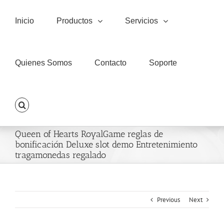
Skip
to
Inicio
Productos
Servicios
content
Quienes Somos
Contacto
Soporte
Queen of Hearts RoyalGame reglas de
bonificación Deluxe slot demo Entretenimiento
tragamonedas regalado
Previous
Next