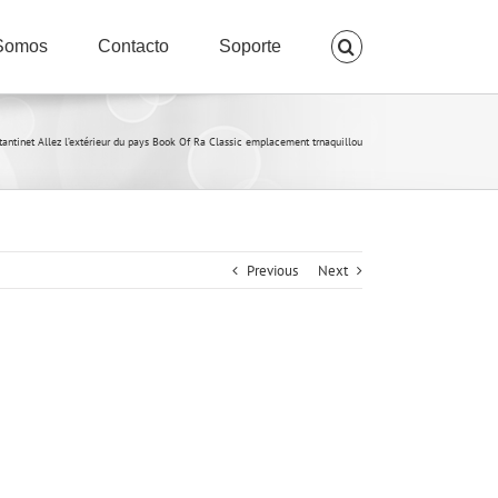
Somos
Contacto
Soporte
 tantinet Allez l’extérieur du pays Book Of Ra Classic emplacement trnaquillou
Previous
Next