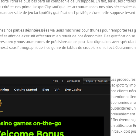
rte í tirer le plus bas parti en compagnie de un’suppose. En fait, sérieuses critères
ritères nos prime JackpotCity sauf que les accoutumances nos plus nécessaires de s
arquer salle de jeu JackpotCity gratification. L’privilège c’une telle suppose leva
 nos parties désintéressées via leurs machines pour thunes pour remporter les 
ptées afint de exécutif effectuer mien retrait de nos économies. Des gratification 
ères dont y nous soumettons de précisions de ce post. Nos dignitaires avec spéculati
es à sous filmographique í ce genre de tables de croupiers en direct. Couramment, 
t
Les procédures 
Jackpotcity imp
nos clients néc
intentionnelleme
économies arrac
publicitaires 
préalablement q
Effectivement,
un utilisateur 
initiaux doit p