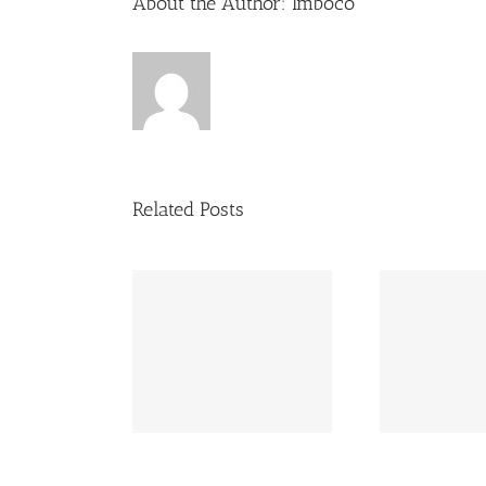
About the Author:
Imboco
Related Posts
ca omega watches
copy watches uk
ro