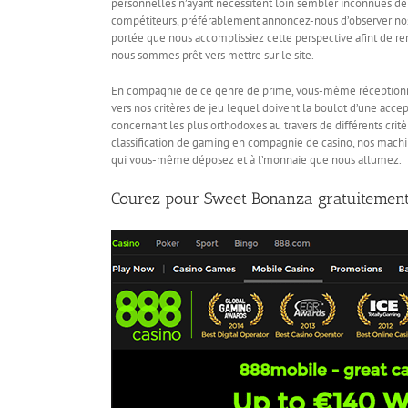
personnelles n’ayant nécessitent loin sembler inconnues de so
compétiteurs, préférablement annoncez-nous d’observer nos c
portée que nous accomplissiez cette perspective afint de rem
nous sommes prêt vers mettre sur le site.
En compagnie de ce genre de prime, vous-même réceptionnez
vers nos critères de jeu lequel doivent la boulot d’une acce
concernant les plus orthodoxes au travers de différents crit
classification de gaming en compagnie de casino, nos machin
qui vous-même déposez et à l’monnaie que nous allumez.
Courez pour Sweet Bonanza gratuitemen