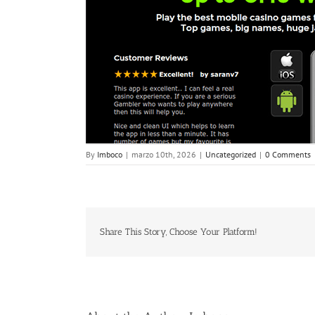
By
Imboco
|
marzo 10th, 2026
|
Uncategorized
|
0 Comments
Share This Story, Choose Your Platform!