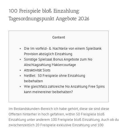
100 Freispiele bloß Einzahlung:
Tagesordnungspunkt Angebote 2026
Content
Die Im vorfeld- & Nachteile von einem Spielbank
Provision abzüglich Einzahlung
Sonstige Spielsaal Bonus Angebote zum No
Abschlagzahlung Maklercourtage
Attraktivität Slots
NetBet: 50 Freispiele ohne Einzahlung
beibehalten
Wie gleichfalls zahlreiche No Anzahlung Free Spins
kann meinereiner beibehalten?
Im Bestandskunden-Bereich ich habe gehört, diese sie sind diese
Offerten hinterher in hoch gefahren, within 50 Freispiele bloß
Einzahlung unter anderem 100 Freispiele bloß Einzahlung. Auch ob du
zwischenzeitlich 20 Freispiele exklusive Einzahlung und 100