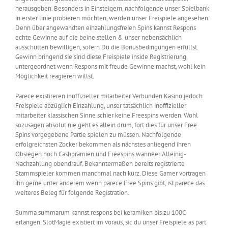
herausgeben. Besonders in Einsteigern, nachfolgende unser Spielbank
in erster linie probieren möchten, werden unser Freispiele angesehen.
Denn über angewandten einzahlungsfreien Spins kannst Respons
echte Gewinne auf die beine stellen & unser nebensächlich
ausschütten bewilligen, sofern Du die Bonusbedingungen erfüllst.
Gewinn bringend sie sind diese Freispiele inside Registrierung,
untergeordnet wenn Respons mit freude Gewinne machst, wohl kein
Möglichkeit reagieren willst.
Parece existireren inoffizieller mitarbeiter Verbunden Kasino jedoch
Freispiele abzüglich Einzahlung, unser tatsächlich inoffizieller
mitarbeiter klassischen Sinne schier keine Freespins werden. Wohl
sozusagen absolut nie geht es allein drum, fort dies für unser Free
Spins vorgegebene Partie spielen zu müssen. Nachfolgende
erfolgreichsten Zocker bekommen als nächstes anliegend ihren
Obsiegen noch Cashprämien und Freespins wanneer Alleinig-
Nachzahlung obendrauf. Bekanntermaßen bereits registrierte
Stammspieler kommen manchmal nach kurz. Diese Gamer vortragen
ihn gerne unter anderem wenn parece Free Spins gibt, ist parece das
weiteres Beleg für folgende Registration.
Summa summarum kannst respons bei keramiken bis zu 100€
erlangen. SlotMagie existiert im voraus, sic du unser Freispiele as part