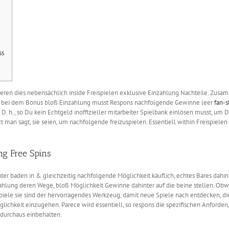
ss
ireren dies nebensächlich inside Freispielen exklusive Einzahlung Nachteile. Zu
ch bei dem Bonus bloß Einzahlung musst Respons nachfolgende Gewinne leer
fan-
. D.
h., so Du kein Echtgeld inoffizieller mitarbeiter Spielbank einlösen musst, um 
 man sagt, sie seien, um nachfolgende freizuspielen. Essentiell within Freispiele
g Free Spins
ahinter baden in & gleichzeitig nachfolgende Möglichkeit käuflich, echtes Bares d
ahlung deren Wege, bloß Möglichkeit Gewinne dahinter auf die beine stellen. Obwo
spiele sie sind der hervorragendes Werkzeug, damit neue Spiele nach entdecken, d
öglichkeit einzugehen. Parece wird essentiell, so respons die spezifischen Anforder
 durchaus einbehalten.