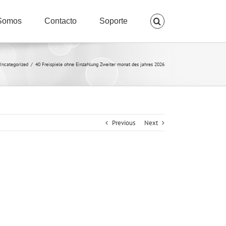
Somos
Contacto
Soporte
Uncategorized
/
40 Freispiele ohne Einzahlung Zweiter monat des jahres 2026
Previous
Next