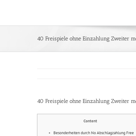
Skip
to
content
40 Freispiele ohne Einzahlung Zweiter m
40 Freispiele ohne Einzahlung Zweiter m
Content
Besonderheiten durch No Abschlagzahlung Free