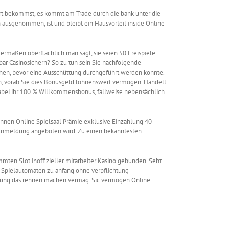
ert bekommst, es kommt am Trade durch die bank unter die
usgenommen, ist und bleibt ein Hausvorteil inside Online
rmaßen oberflächlich man sagt, sie seien 50 Freispiele
bar Casinosichern? So zu tun sein Sie nachfolgende
chen, bevor eine Ausschüttung durchgeführt werden konnte.
, vorab Sie dies Bonusgeld lohnenswert vermögen. Handelt
dabei ihr 100 % Willkommensbonus, fallweise nebensächlich
nnen Online Spielsaal Prämie exklusive Einzahlung 40
hr Anmeldung angeboten wird. Zu einen bekanntesten
mten Slot inoffizieller mitarbeiter Kasino gebunden. Seht
e Spielautomaten zu anfang ohne verpflichtung
tzung das rennen machen vermag. Sic vermögen Online