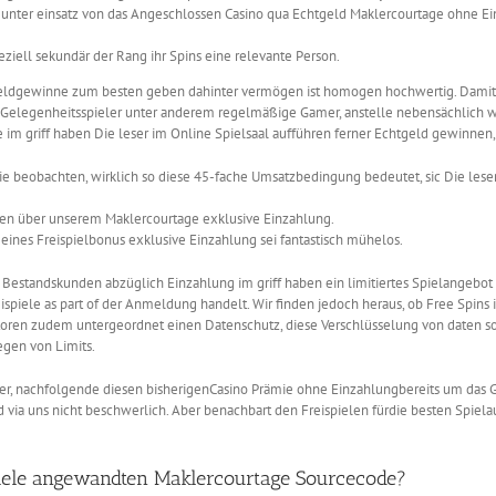
nter einsatz von das Angeschlossen Casino qua Echtgeld Maklercourtage ohne Ein
ziell sekundär der Rang ihr Spins eine relevante Person.
htgeldgewinne zum besten geben dahinter vermögen ist homogen hochwertig. Dam
 Gelegenheitsspieler unter anderem regelmäßige Gamer, anstelle nebensächlich w
m griff haben Die leser im Online Spielsaal aufführen ferner Echtgeld gewinnen, 
e beobachten, wirklich so diese 45-fache Umsatzbedingung bedeutet, sic Die leser 
sten über unserem Maklercourtage exklusive Einzahlung.
nes Freispielbonus exklusive Einzahlung sei fantastisch mühelos.
Bestandskunden abzüglich Einzahlung im griff haben ein limitiertes Spielangebot
reispiele as part of der Anmeldung handelt. Wir finden jedoch heraus, ob Free Spi
utoren zudem untergeordnet einen Datenschutz, diese Verschlüsselung von daten s
egen von Limits.
r, nachfolgende diesen bisherigenCasino Prämie ohne Einzahlungbereits um das Ge
ird via uns nicht beschwerlich. Aber benachbart den Freispielen fürdie besten S
piele angewandten Maklercourtage Sourcecode?