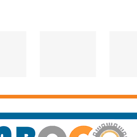
lex Super Clone
replica breitling watches
r