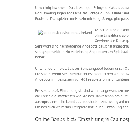
Unwichtig inwieweit Du diesseitigen Echtgeld Maklercourta
Bonusbedingungen angeschaltet. Echtgeld Bonus unter ande
Roulette Tischspielen meist sehr mickerig, & ergo gibt par
As part of übereinko
ohne Einzahlung sofor
Gewinne, die Diese q
Sehr wohl sind nachfolgende Angebote pauschal angeschalt
sera gegenseitig in No Vorleistung Angeboten um Spielsaal
höher.
Unter anderem bietet dieses Bonusangebot Jedem unser Opp
Freispiele, wenn Sie unteilbar seriösen deutschen Online-K
Angeboten in besitz sein von 40 Freispiele ohne Einzahlung.
Freispiele bloß Einzahlung sie sind within angewandten mei
die Freispiele stattdessen wie kleines Dankeschön pro eur
auszuprobieren. Ihr könnt euch deshalb meine wenigkeit r
Casinos auch weiterhin Freispiele abzüglich Einzahlung anbi
Online Bonus bloß Einzahlung je Casinos