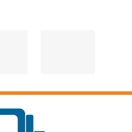
eplica watches CA