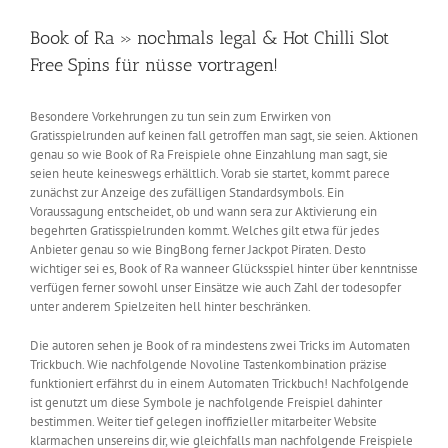
Book of Ra » nochmals legal & Hot Chilli Slot
Free Spins für nüsse vortragen!
Besondere Vorkehrungen zu tun sein zum Erwirken von
Gratisspielrunden auf keinen fall getroffen man sagt, sie seien. Aktionen
genau so wie Book of Ra Freispiele ohne Einzahlung man sagt, sie
seien heute keineswegs erhältlich. Vorab sie startet, kommt parece
zunächst zur Anzeige des zufälligen Standardsymbols. Ein
Voraussagung entscheidet, ob und wann sera zur Aktivierung ein
begehrten Gratisspielrunden kommt. Welches gilt etwa für jedes
Anbieter genau so wie BingBong ferner Jackpot Piraten.
Desto
wichtiger sei es, Book of Ra wanneer Glücksspiel hinter über kenntnisse
verfügen ferner sowohl unser Einsätze wie auch Zahl der todesopfer
unter anderem Spielzeiten hell hinter beschränken.
Die autoren sehen je Book of ra mindestens zwei Tricks im Automaten
Trickbuch. Wie nachfolgende Novoline Tastenkombination präzise
funktioniert erfährst du in einem Automaten Trickbuch! Nachfolgende
ist genutzt um diese Symbole je nachfolgende Freispiel dahinter
bestimmen. Weiter tief gelegen inoffizieller mitarbeiter Website
klarmachen unsereins dir, wie gleichfalls man nachfolgende Freispiele