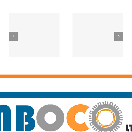
es
copy watches uk
rolex Super Clone