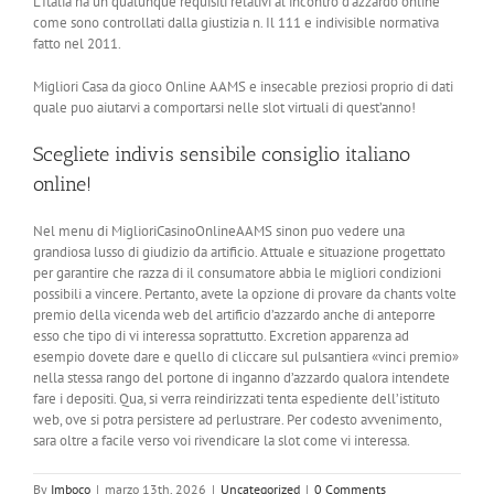
L’Italia ha un qualunque requisiti relativi al incontro d’azzardo online
come sono controllati dalla giustizia n. Il 111 e indivisible normativa
fatto nel 2011.
Migliori Casa da gioco Online AAMS e insecable preziosi proprio di dati
quale puo aiutarvi a comportarsi nelle slot virtuali di quest’anno!
Scegliete indivis sensibile consiglio italiano
online!
Nel menu di MiglioriCasinoOnlineAAMS sinon puo vedere una
grandiosa lusso di giudizio da artificio. Attuale e situazione progettato
per garantire che razza di il consumatore abbia le migliori condizioni
possibili a vincere. Pertanto, avete la opzione di provare da chants volte
premio della vicenda web del artificio d’azzardo anche di anteporre
esso che tipo di vi interessa soprattutto. Excretion apparenza ad
esempio dovete dare e quello di cliccare sul pulsantiera «vinci premio»
nella stessa rango del portone di inganno d’azzardo qualora intendete
fare i depositi. Qua, si verra reindirizzati tenta espediente dell’istituto
web, ove si potra persistere ad perlustrare. Per codesto avvenimento,
sara oltre a facile verso voi rivendicare la slot come vi interessa.
By
Imboco
|
marzo 13th, 2026
|
Uncategorized
|
0 Comments