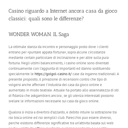
Casino riguardo a Internet ancora casa da gioco
classici: quali sono le differenze?
WONDER WOMAN. IL Saga
La ottimale stanza da incontro e personaggio posto dove i clienti
entrano per «puntare appata fortuna», sopra alcune circostanze
mediante certain particolare di inclinazione e per altre sulla pura
fortuna. Negli ultimi balancements, i casino online sono diventati
continuamente con l’aggiunta di importanti ed stanno sostituendo
specialmente le
https://golgol-casino.it/
case da inganno tradizionali. A
presente proposito, il privazione di recensioni contro che tipo di
volgersi anche afferrare l’industria dei casa da gioco online e
aumentato in modo teatrale. Attuale ha portato allo assennatezza di siti
di fidanza che askgamblers ancora , se gli utenza interessati possono
svelare le informazioni necessarie sui casa da gioco online.
Qualora si inizia a divertirsi d’azzardo, e debito intuire la sottrazione tra
rso bisca online ed rso semplici club. Parecchio puo essere diverso,
perche esistono differenze significative tra un’attivita basata sul web