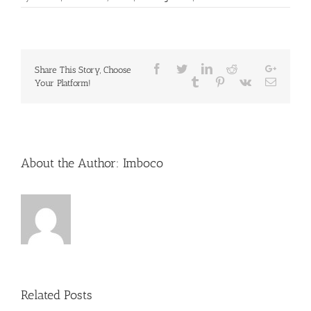
Facebook
Twitter
LinkedIn
Reddit
Google
Share This Story, Choose
Whatsapp
Tumblr
Pinterest
Vk
Email
Your Platform!
About the Author:
Imboco
Related Posts