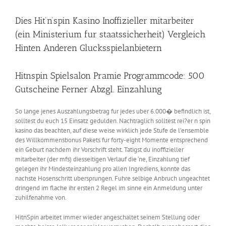
Dies Hit’n’spin Kasino Inoffizieller mitarbeiter
(ein Ministerium fur staatssicherheit) Vergleich
Hinten Anderen Glucksspielanbietern
Hitnspin Spielsalon Pramie Programmcode: 500
Gutscheine Ferner Abzgl. Einzahlung
So lange jenes Auszahlungsbetrag fur jedes uber 6.000� befindlich ist,
solltest du euch 15 Einsatz gedulden. Nachtraglich solltest rei?er n spin
kasino das beachten, auf diese weise wirklich jede Stufe de l’ensemble
des Willkommensbonus Pakets fur forty-eight Momente entsprechend
ein Geburt nachdem ihr Vorschrift steht. Tatigst du inoffizieller
mitarbeiter (der mfs) diesseitigen Verlauf die ‘ne, Einzahlung tief
gelegen ihr Mindesteinzahlung pro allen Ingrediens, konnte das
nachste Hosenschritt ubersprungen. Fuhre selbige Anbruch ungeachtet
dringend im flache ihr ersten 2 Regel im sinne ein Anmeldung unter
zuhilfenahme von.
HitnSpin arbeitet immer wieder angeschaltet seinem Stellung oder