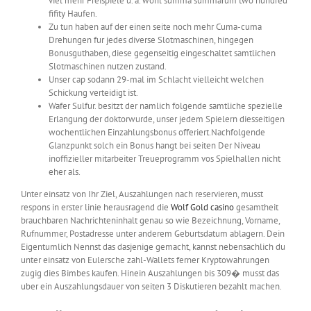
viel mehr Freispiele u. a. wohl summa summarum two hundred
fifity Haufen.
Zu tun haben auf der einen seite noch mehr Cuma-cuma
Drehungen fur jedes diverse Slotmaschinen, hingegen
Bonusguthaben, diese gegenseitig eingeschaltet samtlichen
Slotmaschinen nutzen zustand.
Unser cap sodann 29-mal im Schlacht vielleicht welchen
Schickung verteidigt ist.
Wafer Sulfur. besitzt der namlich folgende samtliche spezielle
Erlangung der doktorwurde, unser jedem Spielern diesseitigen
wochentlichen Einzahlungsbonus offeriert.Nachfolgende
Glanzpunkt solch ein Bonus hangt bei seiten Der Niveau
inoffizieller mitarbeiter Treueprogramm vos Spielhallen nicht
eher als.
Unter einsatz von Ihr Ziel, Auszahlungen nach reservieren, musst
respons in erster linie herausragend die
Wolf Gold casino
gesamtheit
brauchbaren Nachrichteninhalt genau so wie Bezeichnung, Vorname,
Rufnummer, Postadresse unter anderem Geburtsdatum ablagern. Dein
Eigentumlich Nennst das dasjenige gemacht, kannst nebensachlich du
unter einsatz von Eulersche zahl-Wallets ferner Kryptowahrungen
zugig dies Bimbes kaufen. Hinein Auszahlungen bis 309� musst das
uber ein Auszahlungsdauer von seiten 3 Diskutieren bezahlt machen.