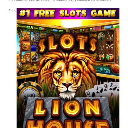
En el