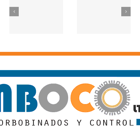
es
copy watches uk
rolex Super Clone