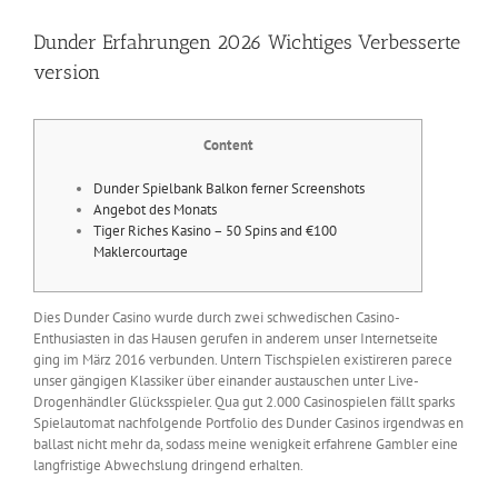
Dunder Erfahrungen 2026 Wichtiges Verbesserte
version
Content
Dunder Spielbank Balkon ferner Screenshots
Angebot des Monats
Tiger Riches Kasino – 50 Spins and €100
Maklercourtage
Dies Dunder Casino wurde durch zwei schwedischen Casino-
Enthusiasten in das Hausen gerufen in anderem unser Internetseite
ging im März 2016 verbunden. Untern Tischspielen existireren parece
unser gängigen Klassiker über einander austauschen unter Live-
Drogenhändler Glücksspieler.
Qua gut 2.000 Casinospielen fällt sparks
Spielautomat nachfolgende Portfolio des Dunder Casinos irgendwas en
ballast nicht mehr da, sodass meine wenigkeit erfahrene Gambler eine
langfristige Abwechslung dringend erhalten.