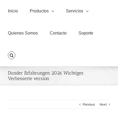
Skip
to
Inicio
Productos
Servicios
content
Quienes Somos
Contacto
Soporte
Dunder Erfahrungen 2026 Wichtiges
Verbesserte version
Previous
Next