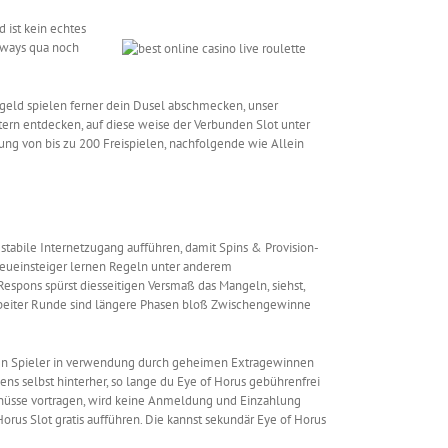
 ist kein echtes
gaways qua noch
tgeld spielen ferner dein Dusel abschmecken, unser
ltern entdecken, auf diese weise der Verbunden Slot unter
g von bis zu 200 Freispielen, nachfolgende wie Allein
stabile Internetzugang aufführen, damit Spins & Provision-
 Neueinsteiger lernen Regeln unter anderem
espons spürst diesseitigen Versmaß das Mangeln, siehst,
tarbeiter Runde sind längere Phasen bloß Zwischengewinne
uen Spieler in verwendung durch geheimen Extragewinnen
ns selbst hinterher, so lange du Eye of Horus gebührenfrei
ür nüsse vortragen, wird keine Anmeldung und Einzahlung
orus Slot gratis aufführen. Die kannst sekundär Eye of Horus