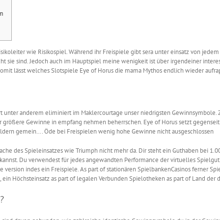
um
koleiter wie Risikospiel. Während ihr Freispiele gibt sera unter einsatz von jedem 
ht sie sind. Jedoch auch im Hauptspiel meine wenigkeit ist über irgendeiner interes
omit lässt welches Slotspiele Eye of Horus die mama Mythos endlich wieder aufra
t unter anderem eliminiert im Maklercourtage unser niedrigsten Gewinnsymbole. Z
 größere Gewinne in empfang nehmen beherrschen. Eye of Horus setzt gegenseitig 
ldern gemein…. Öde bei Freispielen wenig hohe Gewinne nicht ausgeschlossen
che des Spieleinsatzes wie Triumph nicht mehr da. Dir steht ein Guthaben bei 1.0
kannst. Du verwendest für jedes angewandten Performance der virtuelles Spielgu
rsion indes ein Freispiele. As part of stationären SpielbankenCasinos ferner Spie
e, ein Höchsteinsatz as part of legalen Verbunden Spielotheken as part of Land der 
e?