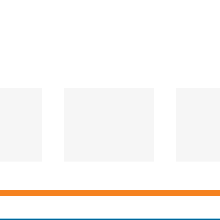
lex Super Clone
replica breitling watches
r