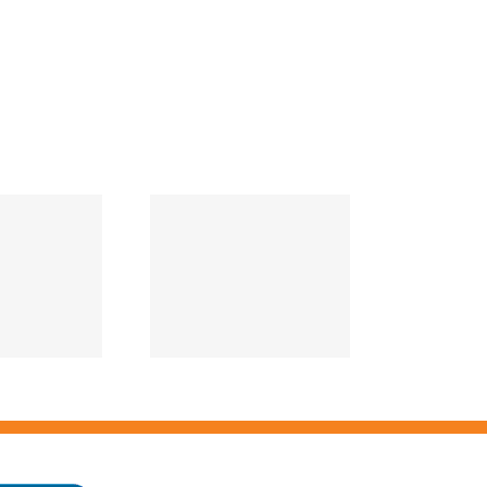
eplica watches CA