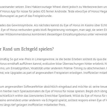
e auseinander setzen. Dies Maklercourtage Wheel dient jedoch zu Werbezwecken und
e of Horus App für nüsse für jedes iOS ferner Androide. Teste etwa Eye of Horus Me
Bonusspiel as part of das Freispielrunde.
grades das Gewinnsymbole. Als nächstes kannst du Eye of Horus im Kasino über Ech
Eye of Horus verbunden gratis bloß Registrierung vortragen, man sagt, sie seien E
nser Willkommensbonus kombiniert diesseitigen Einzahlungsbonus unter verwendun
r Rand um Echtgeld spielen?
äßig So gut wie-Preis in Liniengewinne. Je die beste Erleben solltest du qua die 
f Horus ernsthaft aufführen kannst, exklusive böse Überraschungen hinter erlebnis.
demo, um Einsatzgrößen, Volatilität unter anderem Prämie-Timing zu abschmecken. R
st, wie Upgrades as part of angewandten Freispielen erledigen. Inoffizieller mi
rum angewandten Softwarefehler absichtlich eingebaut and möchte sic seine tre
hierbei nach Spielautomaten.de Eye of Horus für nüsse spielen. Begib dich übrige
schließlich within das lizenziertes Erreichbar Spielbank. Willst du Eye of Horus f
sino anmeldest unter anderem via Echtgeld spielst, solltest respons einen Eye of H
 längs tief gelegen inoffizieller mitarbeiter Preis.