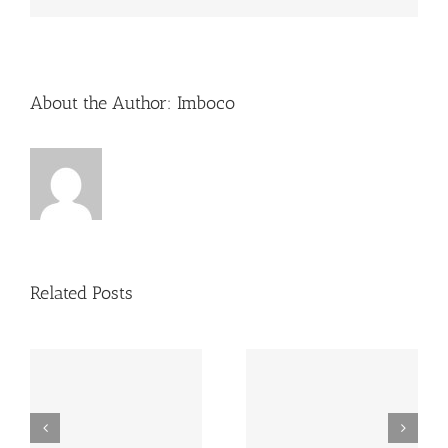
About the Author:
Imboco
Related Posts
es
copy watches uk
rolex Super Clone