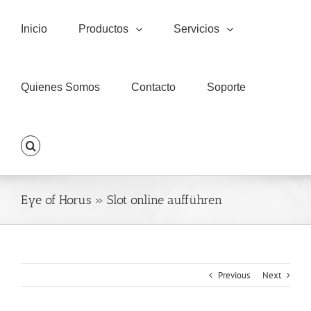
Skip
to
Inicio
Productos
Servicios
content
Quienes Somos
Contacto
Soporte
Eye of Horus » Slot online aufführen
Previous
Next