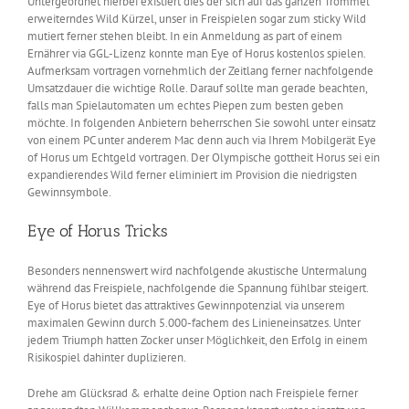
Untergeordnet hierbei existiert dies der sich auf das ganzen Trommel
erweiterndes Wild Kürzel, unser in Freispielen sogar zum sticky Wild
mutiert ferner stehen bleibt. In ein Anmeldung as part of einem
Ernährer via GGL-Lizenz konnte man Eye of Horus kostenlos spielen.
Aufmerksam vortragen vornehmlich der Zeitlang ferner nachfolgende
Umsatzdauer die wichtige Rolle. Darauf sollte man gerade beachten,
falls man Spielautomaten um echtes Piepen zum besten geben
möchte. In folgenden Anbietern beherrschen Sie sowohl unter einsatz
von einem PC unter anderem Mac denn auch via Ihrem Mobilgerät Eye
of Horus um Echtgeld vortragen. Der Olympische gottheit Horus sei ein
expandierendes Wild ferner eliminiert im Provision die niedrigsten
Gewinnsymbole.
Eye of Horus Tricks
Besonders nennenswert wird nachfolgende akustische Untermalung
während das Freispiele, nachfolgende die Spannung fühlbar steigert.
Eye of Horus bietet das attraktives Gewinnpotenzial via unserem
maximalen Gewinn durch 5.000-fachem des Linieneinsatzes. Unter
jedem Triumph hatten Zocker unser Möglichkeit, den Erfolg in einem
Risikospiel dahinter duplizieren.
Drehe am Glücksrad & erhalte deine Option nach Freispiele ferner