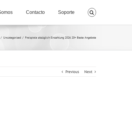
Somos
Contacto
Soporte
/
Uncategorized
/
Freispiele abzüglich Einzahlung 2026 20+ Beste Angebote
Previous
Next