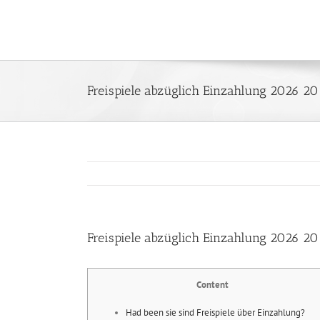
Skip
to
content
Freispiele abzüglich Einzahlung 2026 2
Freispiele abzüglich Einzahlung 2026 2
Content
Had been sie sind Freispiele über Einzahlung?