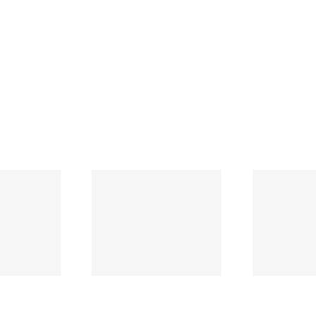
lex Super Clone
replica breitling watches
r