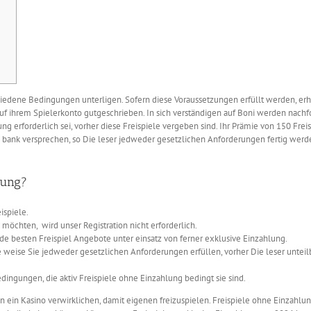
hiedene Bedingungen unterligen. Sofern diese Voraussetzungen erfüllt werden, erha
uf ihrem Spielerkonto gutgeschrieben.
In sich verständigen auf Boni werden nachf
 erforderlich sei, vorher diese Freispiele vergeben sind. Ihr Prämie von 150 Freis
ie bank versprechen, so Die leser jedweder gesetzlichen Anforderungen fertig wer
lung?
ispiele.
möchten, wird unser Registration nicht erforderlich.
ende besten Freispiel Angebote unter einsatz von ferner exklusive Einzahlung.
e weise Sie jedweder gesetzlichen Anforderungen erfüllen, vorher Die leser unte
ingungen, die aktiv Freispiele ohne Einzahlung bedingt sie sind.
in ein Kasino verwirklichen, damit eigenen freizuspielen. Freispiele ohne Einzah