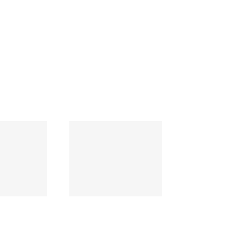
eplica watches CA