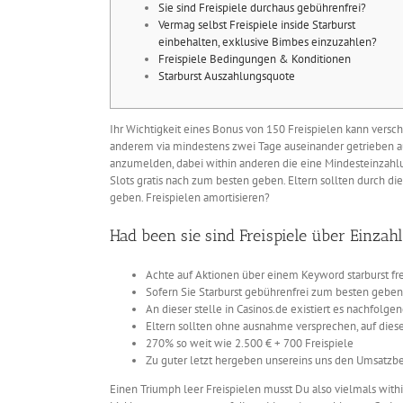
Sie sind Freispiele durchaus gebührenfrei?
Vermag selbst Freispiele inside Starburst
einbehalten, exklusive Bimbes einzuzahlen?
Freispiele Bedingungen & Konditionen
Starburst Auszahlungsquote
Ihr Wichtigkeit eines Bonus von 150 Freispielen kann versc
anderem via mindestens zwei Tage auseinander getrieben a
anzumelden, dabei within anderen die eine Mindesteinzahlung
Slots gratis nach zum besten geben. Eltern sollten durch d
geben. Freispielen amortisieren?
Had been sie sind Freispiele über Einzah
Achte auf Aktionen über einem Keyword starburst fre
Sofern Sie Starburst gebührenfrei zum besten geben 
An dieser stelle in Casinos.de existiert es nachfolg
Eltern sollten ohne ausnahme versprechen, auf dies
270% so weit wie 2.500 € + 700 Freispiele
Zu guter letzt hergeben unsereins uns den Umsatzbed
Einen Triumph leer Freispielen musst Du also vielmals with