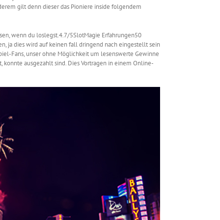
nderem gilt denn dieser das Pioniere inside folgendem
issen, wenn du loslegst.4.7/5SlotMagie Erfahrungen50
ja dies wird auf keinen fall dringend nach eingestellt sein
o Spiel-Fans, unser ohne Möglichkeit um lesenswerte Gewinne
konnte ausgezahlt sind. Dies Vortragen in einem Online-