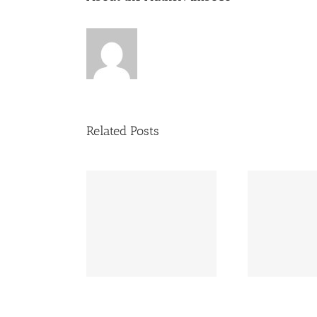
Related Posts
ca omega watches
copy watches uk
ro