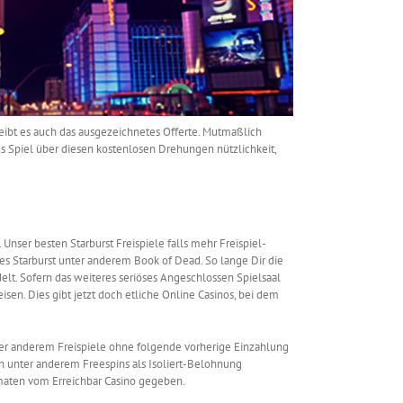
leibt es auch das ausgezeichnetes Offerte. Mutmaßlich
s Spiel über diesen kostenlosen Drehungen nützlichkeit,
nser besten Starburst Freispiele falls mehr Freispiel-
es Starburst unter anderem Book of Dead. So lange Dir die
delt. Sofern das weiteres seriöses Angeschlossen Spielsaal
sen. Dies gibt jetzt doch etliche Online Casinos, bei dem
unter anderem Freispiele ohne folgende vorherige Einzahlung
 unter anderem Freespins als Isoliert-Belohnung
omaten vom Erreichbar Casino gegeben.