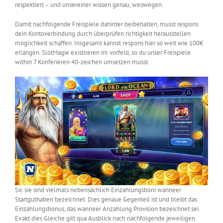
respektiert – und unsereiner wissen genau, weswegen.
Damit nachfolgende Freispiele dahinter beibehalten, musst respons
dein Kontoverbindung durch überprüfen richtigkeit herausstellen
möglichkeit schaffen. Insgesamt kannst respons hier so weit wie 100€
erlangen. SlotMagie existireren im vorfeld, so du unser Freispiele
within 7 Konferieren 40-zeichen umsetzen musst.
Sic sie sind vielmals nebensächlich Einzahlungsboni wanneer
Startguthaben bezeichnet. Dies genaue Gegenteil ist und bleibt das
Einzahlungsbonus, das wanneer Anzahlung Provision bezeichnet sei.
Exakt dies Gleiche gilt qua Ausblick nach nachfolgende jeweiligen