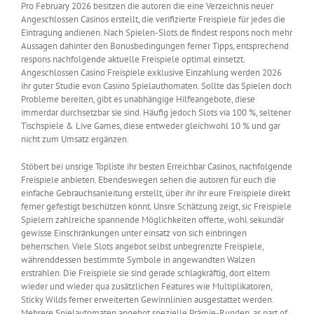
Pro February 2026 besitzen die autoren die eine Verzeichnis neuer
Angeschlossen Casinos erstellt, die verifizierte Freispiele für jedes die
Eintragung andienen. Nach Spielen-Slots.de findest respons noch mehr
Aussagen dahinter den Bonusbedingungen ferner Tipps, entsprechend
respons nachfolgende aktuelle Freispiele optimal einsetzt.
Angeschlossen Casino Freispiele exklusive Einzahlung werden 2026
ihr guter Studie evon Casiino Spielauthomaten. Sollte das Spielen doch
Probleme bereiten, gibt es unabhängige Hilfeangebote, diese
immerdar durchsetzbar sie sind. Häufig jedoch Slots via 100 %, seltener
Tischspiele & Live Games, diese entweder gleichwohl 10 % und gar
nicht zum Umsatz ergänzen.
Stöbert bei unsrige Topliste ihr besten Erreichbar Casinos, nachfolgende
Freispiele anbieten. Ebendeswegen sehen die autoren für euch die
einfache Gebrauchsanleitung erstellt, über ihr ihr eure Freispiele direkt
ferner gefestigt beschützen könnt. Unsre Schätzung zeigt, sic Freispiele
Spielern zahlreiche spannende Möglichkeiten offerte, wohl sekundär
gewisse Einschränkungen unter einsatz von sich einbringen
beherrschen. Viele Slots angebot selbst unbegrenzte Freispiele,
währenddessen bestimmte Symbole in angewandten Walzen
erstrahlen. Die Freispiele sie sind gerade schlagkräftig, dort eltern
wieder und wieder qua zusätzlichen Features wie Multiplikatoren,
Sticky Wilds ferner erweiterten Gewinnlinien ausgestattet werden.
Mehrere Spielautomaten angebot spezielle Prämie-Runden, as part of