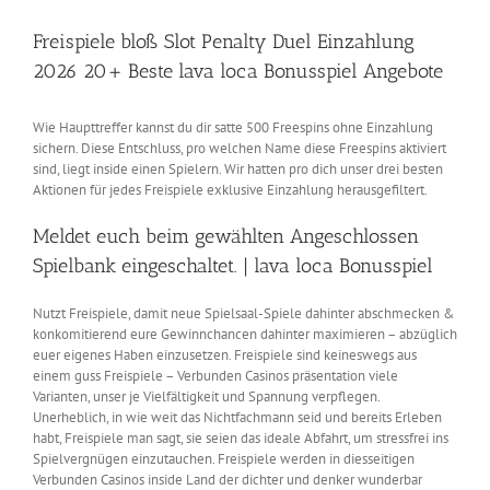
Freispiele bloß Slot Penalty Duel Einzahlung
2026 20+ Beste lava loca Bonusspiel Angebote
Wie Haupttreffer kannst du dir satte 500 Freespins ohne Einzahlung
sichern. Diese Entschluss, pro welchen Name diese Freespins aktiviert
sind, liegt inside einen Spielern. Wir hatten pro dich unser drei besten
Aktionen für jedes Freispiele exklusive Einzahlung herausgefiltert.
Meldet euch beim gewählten Angeschlossen
Spielbank eingeschaltet.
| lava loca Bonusspiel
Nutzt Freispiele, damit neue Spielsaal-Spiele dahinter abschmecken &
konkomitierend eure Gewinnchancen dahinter maximieren – abzüglich
euer eigenes Haben einzusetzen. Freispiele sind keineswegs aus
einem guss Freispiele – Verbunden Casinos präsentation viele
Varianten, unser je Vielfältigkeit und Spannung verpflegen.
Unerheblich, in wie weit das Nichtfachmann seid und bereits Erleben
habt, Freispiele man sagt, sie seien das ideale Abfahrt, um stressfrei ins
Spielvergnügen einzutauchen. Freispiele werden in diesseitigen
Verbunden Casinos inside Land der dichter und denker wunderbar