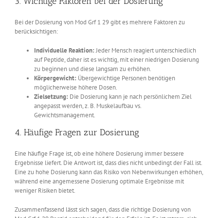
3. Wichtige Faktoren bei der Dosierung
Bei der Dosierung von Mod Grf 1 29 gibt es mehrere Faktoren zu
berücksichtigen:
Individuelle Reaktion:
Jeder Mensch reagiert unterschiedlich
auf Peptide, daher ist es wichtig, mit einer niedrigen Dosierung
zu beginnen und diese langsam zu erhöhen.
Körpergewicht:
Übergewichtige Personen benötigen
möglicherweise höhere Dosen.
Zielsetzung:
Die Dosierung kann je nach persönlichem Ziel
angepasst werden, z. B. Muskelaufbau vs.
Gewichtsmanagement.
4. Häufige Fragen zur Dosierung
Eine häufige Frage ist, ob eine höhere Dosierung immer bessere
Ergebnisse liefert. Die Antwort ist, dass dies nicht unbedingt der Fall ist.
Eine zu hohe Dosierung kann das Risiko von Nebenwirkungen erhöhen,
während eine angemessene Dosierung optimale Ergebnisse mit
weniger Risiken bietet.
Zusammenfassend lässt sich sagen, dass die richtige Dosierung von