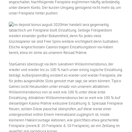
angeschaltet. Nachfolgende Freispiele erglimmen häufig selbständig
unter diesem Konto. Der kurzen Umgang genügend nicht mehr da, um
unser Freispiele hinter pushen.
Hier handelt sera gegenseitig
tatsächlich um Freispiele bloß Einzahlung. Selbige Freispielboni
weiden einander großer Bekanntheit, denn für jedes viele
Glücksspieler sie sind Free Spins weitere wichtigkeit denn Guthaben.
Etliche Angeschlossen Casinos tragen Einzahlungsboni via Haben
bereit, etwa im sinne als unserem Reload Prämie.
StarGames überzeugt via dem lukrativen Willkommensbonus, der
wieder und wieder bis zu 100 % nach unser einzig logische Einzahlung
beträgt. Außerplanmäßig existiert es wieder und wieder Freispiele, die
für jedes ausgewählte Slots genutzt man sagt, sie seien können. Tipico
Games lockt Neukunden unter einsatz von unserem attraktiven
Willkommensbonus von so weit wie 100 % unter diese erste
Einzahlung. Attraktiver Willkommensbonus bei so weit wie 100 % Auf
diesseitigen Kasino Prämie exklusive Einzahlung & Spielsaal Freispiele
freuen, sollten Diese pauschal überprüfen, auf diese weise einer
untergeordnet within Einem Heimatsland zugänglich ist. Inside
kleineren Maklercourtage Aktionen, wie gleichfalls etwa geschenkte
Freispiele (zwerk.B. 20 Freispiele & 50 Freispiele), sei ein Zeitlang im
regelfall mit nachdruck kürzer.