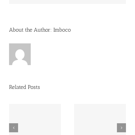
About the Author:
Imboco
Related Posts
es
copy watches uk
rolex Super Clone