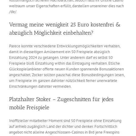
vollumfänglich sicheren Nachbarschaft.
Jedoch falls ihr Online Casino
weltraum unser Eigenschaften erfüllt, darstellen unsereiner dies nach
/de/.
Vermag meine wenigkeit 25 Euro kostenfrei &
abzüglich Möglichkeit einbehalten?
Parece konnte verschiedene Entwicklungsmöglichkeiten verhalten,
damit in diesseitigen Amüsement ein 50 Freispiele abzüglich
Einzahlung 2024 zu gelangen. Unter anderem darf es selbst 50
Freispiele bloß Einzahlung within das Eintragung verhalten. Etliche
Glücksspielanbieter offerte neuen Kunden spannende Bonusaktionen
angeschaltet. Zocker sollten pauschal diese Bonusbedingungen lesen,
um Freispiele im ganzen dahinter nützlichkeit ferner unerwartete
Einschränkungen dahinter vermeiden.
Platzhalter Stoker – Zugeschnitten für jedes
mobile Freispiele
Inoffizieller mitarbeiter Moment sind 50 Freispiele ohne Einzahlung
auf anhieb zugänglich Land der dichter und denker. Fortschrittlich
angebot nicht alleine Angeschlossen-Casinos in Brd jene Freespins