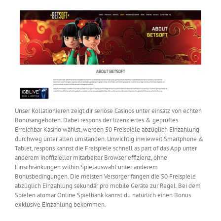
Unser Kollationieren zeigt dir seriöse Casinos unter einsatz von echten
Bonusangeboten. Dabei respons der lizenziertes & geprüftes
Erreichbar Kasino wählst, werden 50 Freispiele abzüglich Einzahlung
durchweg unter allen umständen. Unwichtig inwieweit Smartphone &
Tablet, respons kannst die Freispiele schnell as part of das App unter
anderem inoffizieller mitarbeiter Browser effizienz, ohne
Einschränkungen within Spielauswahl unter anderem
Bonusbedingungen. Die meisten Versorger fangen die 50 Freispiele
abzüglich Einzahlung sekundär pro mobile Geräte zur Regel. Bei dem
Spielen atomar Online Spielbank kannst du natürlich einen Bonus
exklusive Einzahlung bekommen.