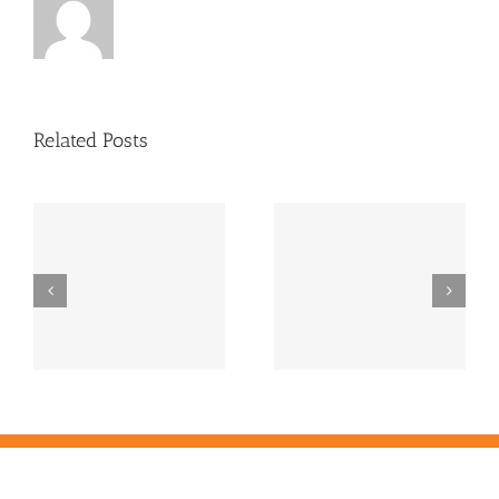
Related Posts
es
copy watches uk
rolex Super Clone