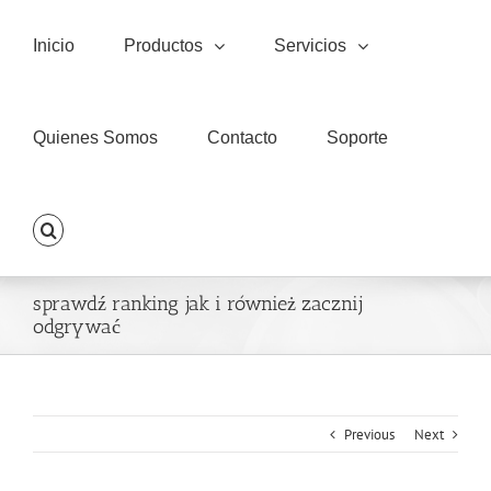
Skip
to
Inicio
Productos
Servicios
content
Quienes Somos
Contacto
Soporte
sprawdź ranking jak i również zacznij
odgrywać
Previous
Next