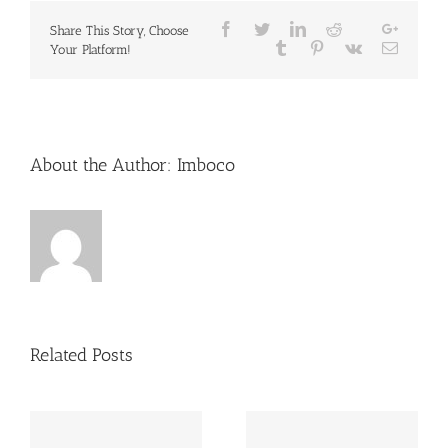
Facebook
Twitter
LinkedIn
Reddit
Google
Share This Story, Choose
Whatsapp
Tumblr
Pinterest
Vk
Email
Your Platform!
About the Author:
Imboco
Related Posts