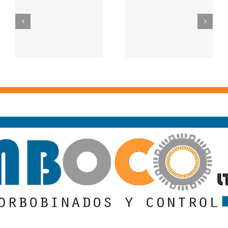
es
copy watches uk
rolex Super Clone