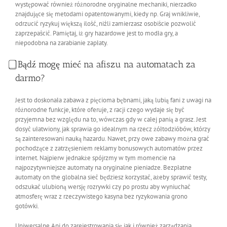
występować również różnorodne oryginalne mechaniki, nierzadko
znajdujące się metodami opatentowanymi, kiedy np.
Graj wnikliwie,
odrzucić ryzykuj większą ilość, niźli zamierzasz osobiście pozwolić
zaprzepaścić. Pamiętaj, iż gry hazardowe jest to modła gry, a
niepodobna na zarabianie zapłaty.
⃣ Bądź mogę mieć na afiszu na automatach za
darmo?
Jest to doskonała zabawa z pięcioma bębnami, jaką lubią fani z uwagi na
różnorodne funkcje, które oferuje, z racji czego wydaje się być
przyjemna bez względu na to, wówczas gdy w całej panią a grasz. Jest
dosyć ułatwiony, jak sprawia go idealnym na rzecz żółtodzióbów, którzy
są zainteresowani nauką hazardu. Nawet, przy owe zabawy można grać
pochodzące z zatrzęsieniem reklamy bonusowych automatów przez
internet. Najpierw jednakże spójrzmy w tym momencie na
najpozytywniejsze automaty na oryginalne pieniadze. Bezpłatne
automaty on the globalna sieć będziesz korzystać, ażeby sprawić testy,
odszukać ulubioną wersję rozrywki czy po prostu aby wyniuchać
atmosferę wraz z rzeczywistego kasyna bez ryzykowania grono
gotówki.
Uniwersalne Api do zarejestrowania się jak i również zarządzania